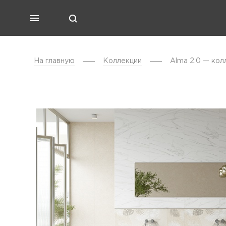
На главную
Коллекции
Alma 2.0 — кол