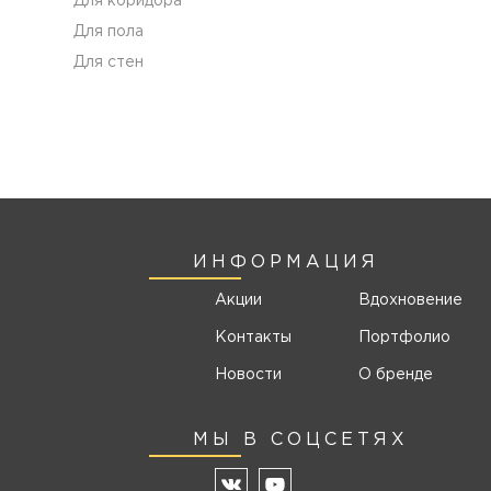
Для коридора
Для пола
Для стен
ИНФОРМАЦИЯ
Акции
Вдохновение
Контакты
Портфолио
Новости
О бренде
МЫ В СОЦСЕТЯХ