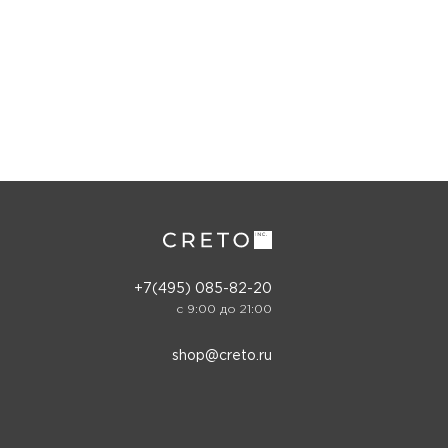
+7(495) 085-82-20
c 9:00 до 21:00
shop@creto.ru