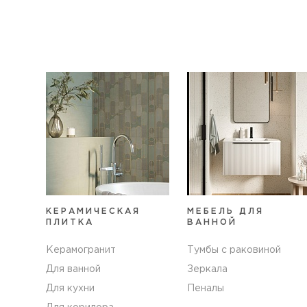
КЕРАМИЧЕСКАЯ
МЕБЕЛЬ ДЛЯ
ПЛИТКА
ВАННОЙ
Керамогранит
Тумбы с раковиной
Для ванной
Зеркала
Для кухни
Пеналы