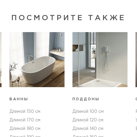
ПОСМОТРИТЕ ТАКЖЕ
ВАННЫ
ПОДДОНЫ
Длиной 150 см
Длиной 100 см
Длиной 170 см
Длиной 120 см
Длиной 180 см
Длиной 140 см