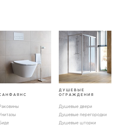
ДУШЕВЫЕ
САНФАЯНС
ОГРАЖДЕНИЯ
Раковины
Душевые двери
Унитазы
Душевые перегородки
Биде
Душевые шторки