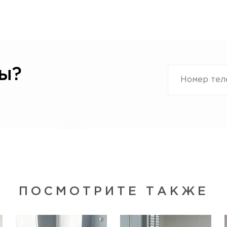
ы?
ПОСМОТРИТЕ ТАКЖЕ