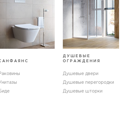
ДУШЕВЫЕ
САНФАЯНС
ОГРАЖДЕНИЯ
Раковины
Душевые двери
Унитазы
Душевые перегородки
Биде
Душевые шторки