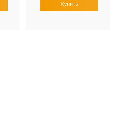
Купить