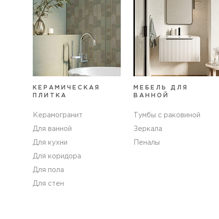
КЕРАМИЧЕСКАЯ
МЕБЕЛЬ ДЛЯ
ПЛИТКА
ВАННОЙ
Керамогранит
Тумбы с раковиной
Для ванной
Зеркала
Для кухни
Пеналы
Для коридора
Для пола
Для стен