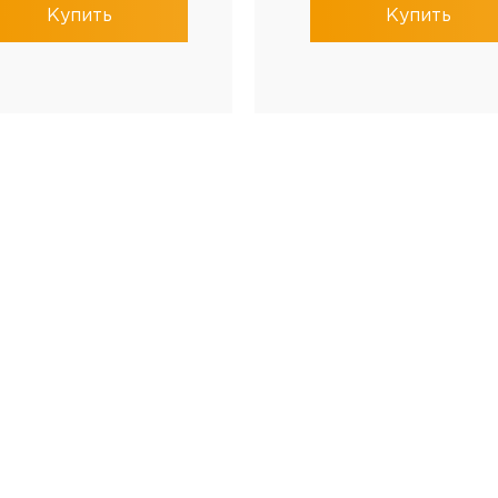
Купить
Купить