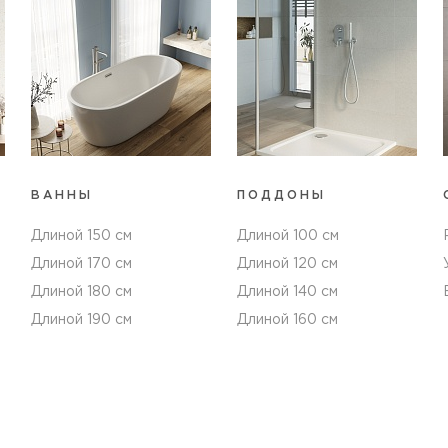
ВАННЫ
ПОДДОНЫ
Длиной 150 см
Длиной 100 см
Длиной 170 см
Длиной 120 см
Длиной 180 см
Длиной 140 см
Длиной 190 см
Длиной 160 см