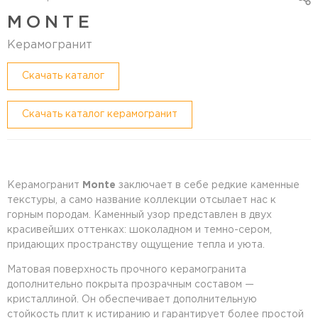
MONTE
Керамогранит
Cкачать каталог
Скачать каталог керамогранит
Керамогранит
Monte
заключает в себе редкие каменные
текстуры, а само название коллекции отсылает нас к
горным породам. Каменный узор представлен в двух
красивейших оттенках: шоколадном и темно-сером,
придающих пространству ощущение тепла и уюта.
Матовая поверхность прочного керамогранита
дополнительно покрыта прозрачным составом —
кристаллиной. Он обеспечивает дополнительную
стойкость плит к истиранию и гарантирует более простой