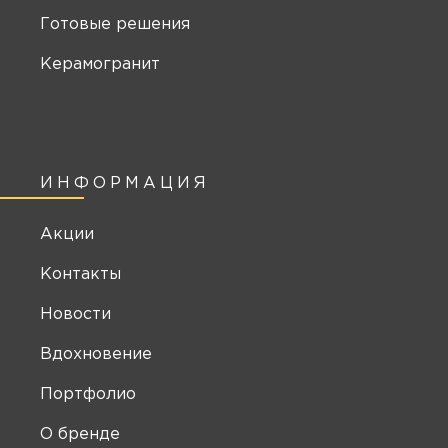
Готовые решения
Керамогранит
ИНФОРМАЦИЯ
Акции
Контакты
Новости
Вдохновение
Портфолио
О бренде