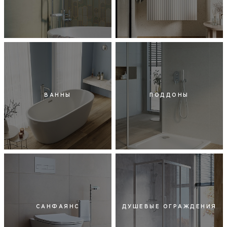
ВАННЫ
ПОДДОНЫ
САНФАЯНС
ДУШЕВЫЕ ОГРАЖДЕНИЯ