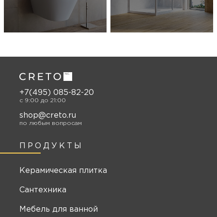
+7(495) 085-82-20
c 9:00 до 21:00
shop@creto.ru
по любым вопросам
ПРОДУКТЫ
Керамическая плитка
Сантехника
Мебель для ванной