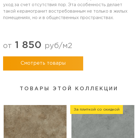
уход за счет отсутствия пор. Эта особенность делает
такой керамогранит востребованным не только в жилых
помещениях, но и в общественных пространствах.
1 850
от
руб/м2
Смотреть товары
ТОВАРЫ ЭТОЙ КОЛЛЕКЦИИ
За плиткой со скидкой