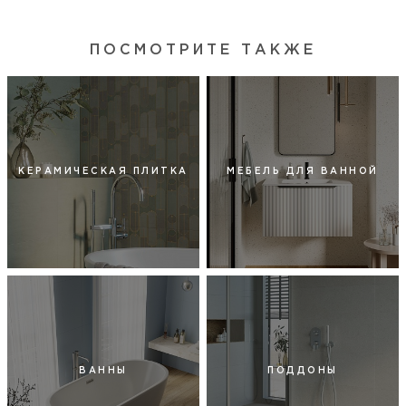
ПОСМОТРИТЕ ТАКЖЕ
КЕРАМИЧЕСКАЯ ПЛИТКА
МЕБЕЛЬ ДЛЯ ВАННОЙ
ВАННЫ
ПОДДОНЫ