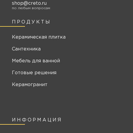
shop@creto.ru
по любым вопросам
ПРОДУКТЫ
Керамическая плитка
Сантехника
Мебель для ванной
Готовые решения
Керамогранит
ИНФОРМАЦИЯ