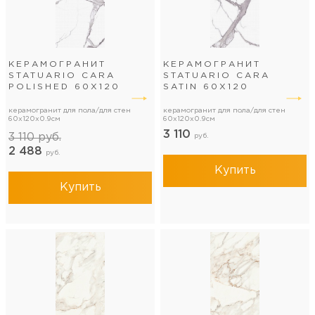
КЕРАМОГРАНИТ
КЕРАМОГРАНИТ
STATUARIO CARA
STATUARIO CARA
POLISHED 60Х120
SATIN 60Х120
керамогранит для пола/для стен
керамогранит для пола/для стен
60x120x0.9см
60x120x0.9см
3 110
3 110
руб.
руб.
2 488
руб.
Купить
Купить