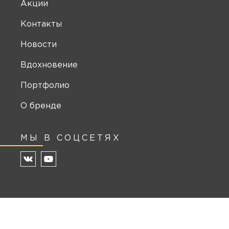
Акции
Контакты
Новости
Вдохновение
Портфолио
О бренде
МЫ В СОЦСЕТЯХ