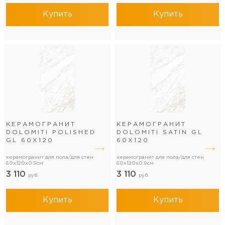
Купить
Купить
КЕРАМОГРАНИТ
КЕРАМОГРАНИТ
DOLOMITI POLISHED
DOLOMITI SATIN GL
GL 60Х120
60Х120
керамогранит для пола/для стен
керамогранит для пола/для стен
60x120x0.9см
60x120x0.9см
3 110
3 110
руб.
руб.
Купить
Купить