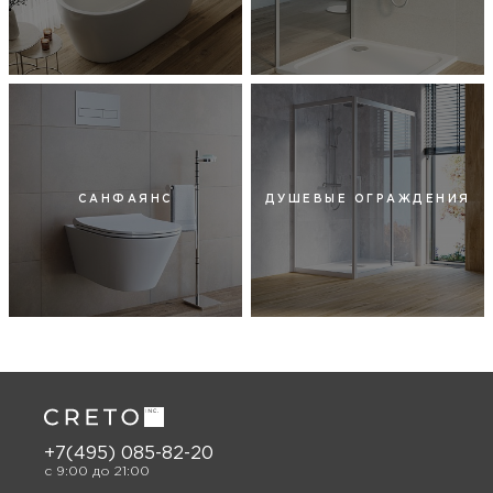
САНФАЯНС
ДУШЕВЫЕ ОГРАЖДЕНИЯ
+7(495) 085-82-20
c 9:00 до 21:00