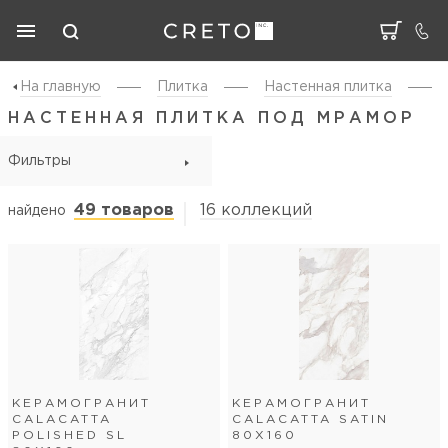
На главную
Плитка
Настенная плитка
НАСТЕННАЯ ПЛИТКА ПОД МРАМОР
Фильтры
49 товаров
16 коллекций
найдено
КЕРАМОГРАНИТ
КЕРАМОГРАНИТ
CALACATTA
CALACATTA SATIN
POLISHED SL
80Х160