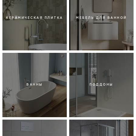
КЕРАМИЧЕСКАЯ ПЛИТКА
МЕБЕЛЬ ДЛЯ ВАННОЙ
ВАННЫ
ПОДДОНЫ