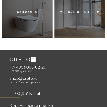
САНФАЯНС
ДУШЕВЫЕ ОГРАЖДЕНИЯ
+7(495) 085-82-20
c 9:00 до 21:00
shop@creto.ru
по любым вопросам
ПРОДУКТЫ
Керамическая плитка