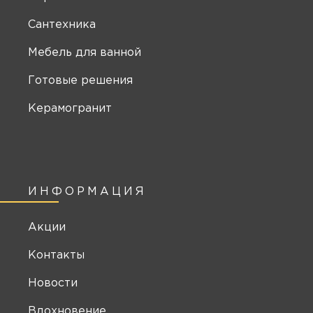
Сантехника
Мебель для ванной
Готовые решения
Керамогранит
ИНФОРМАЦИЯ
Акции
Контакты
Новости
Вдохновение