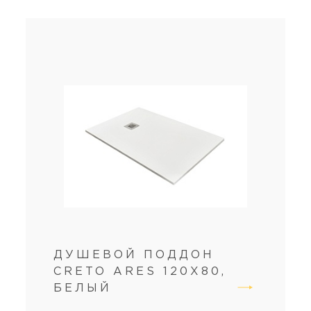
ДУШЕВОЙ ПОДДОН
CRETO ARES 120X80,
БЕЛЫЙ