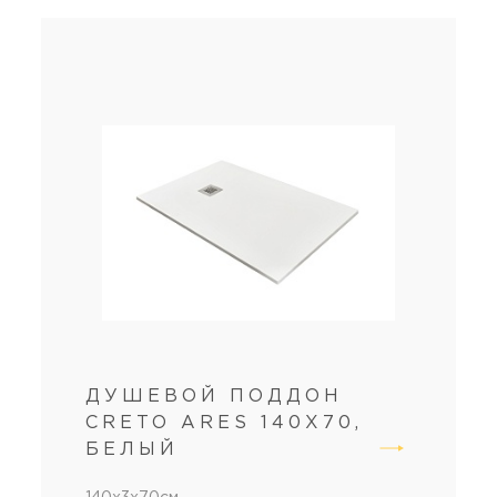
ДУШЕВОЙ ПОДДОН
CRETO ARES 140X70,
БЕЛЫЙ