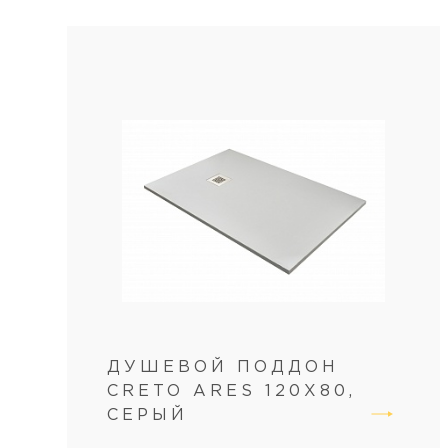
ДУШЕВОЙ ПОДДОН
CRETO ARES 120X80,
СЕРЫЙ