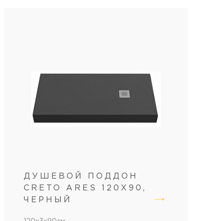
ДУШЕВОЙ ПОДДОН
CRETO ARES 120X90,
ЧЕРНЫЙ