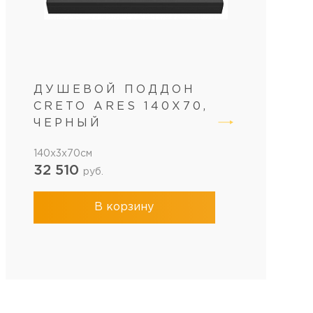
ДУШЕВОЙ ПОДДОН
CRETO ARES 140X70,
ЧЕРНЫЙ
140x3x70см
32 510
руб.
В корзину