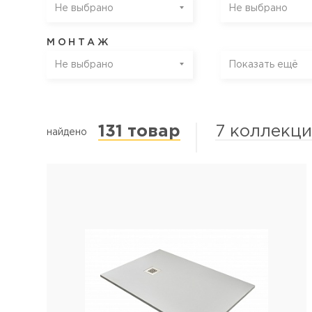
Не выбрано
Не выбрано
МОНТАЖ
Не выбрано
Показать ещё
131 товар
7 коллекц
найдено