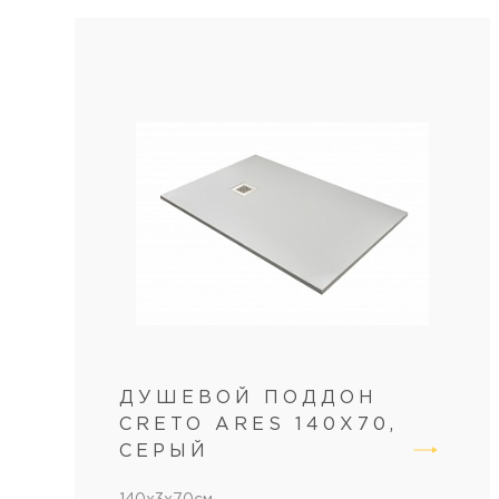
ДУШЕВОЙ ПОДДОН
CRETO ARES 140X70,
СЕРЫЙ