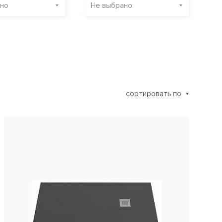
но
Не выбрано
сортировать по