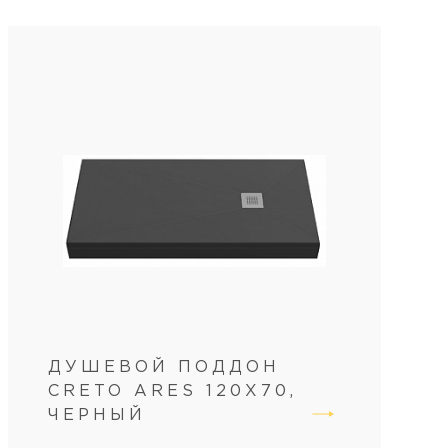
ДУШЕВОЙ ПОДДОН
CRETO ARES 120X70,
ЧЕРНЫЙ