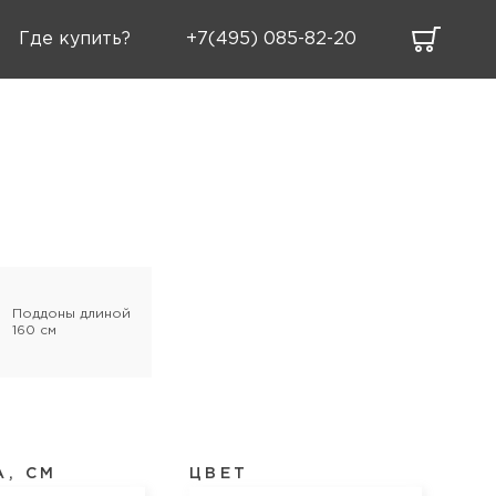
Где купить?
+7(495) 085-82-20
Поддоны длиной
160 см
, СМ
ЦВЕТ