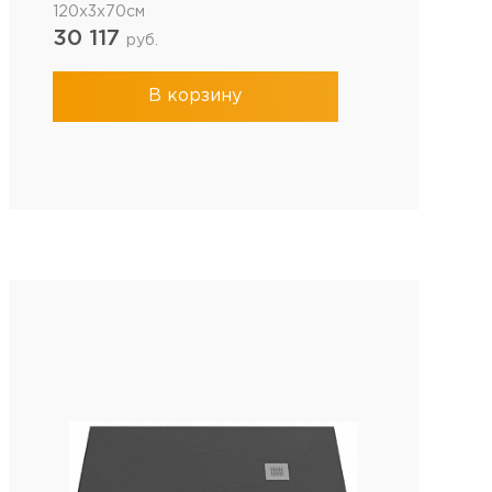
120x3x70см
30 117
руб.
В корзину