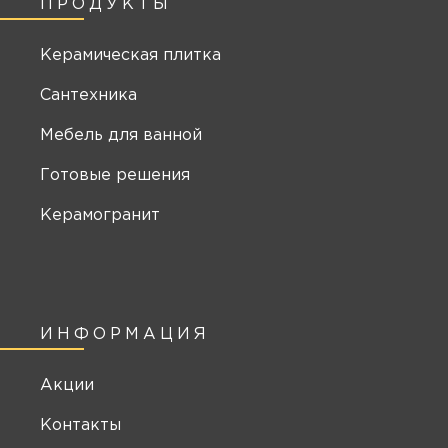
ПРОДУКТЫ
Керамическая плитка
Сантехника
Мебель для ванной
Готовые решения
Керамогранит
ИНФОРМАЦИЯ
Акции
Контакты