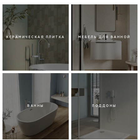
КЕРАМИЧЕСКАЯ ПЛИТКА
МЕБЕЛЬ ДЛЯ ВАННОЙ
ВАННЫ
ПОДДОНЫ