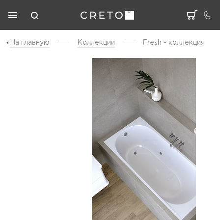
На главную
Коллекции
Fresh - коллекция