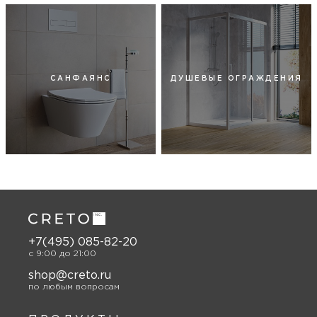
САНФАЯНС
ДУШЕВЫЕ ОГРАЖДЕНИЯ
+7(495) 085-82-20
c 9:00 до 21:00
shop@creto.ru
по любым вопросам