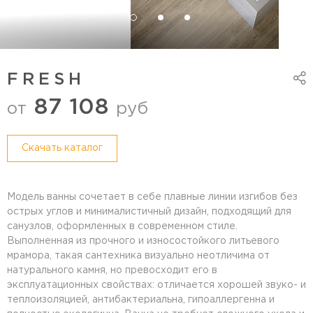
FRESH
87 108
от
руб
Cкачать каталог
Модель ванны сочетает в себе плавные линии изгибов без
острых углов и минималистичный дизайн, подходящий для
санузлов, оформленных в современном стиле.
Выполненная из прочного и износостойкого литьевого
мрамора, такая сантехника визуально неотличима от
натурального камня, но превосходит его в
эксплуатационных свойствах: отличается хорошей звуко- и
теплоизоляцией, антибактериальна, гипоаллергенна и