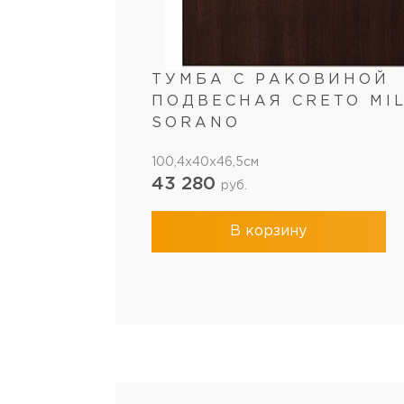
ТУМБА С РАКОВИНОЙ
ПОДВЕСНАЯ CRETO MIL
SORANO
100,4x40x46,5см
43 280
руб.
В корзину