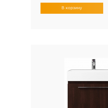
В корзину