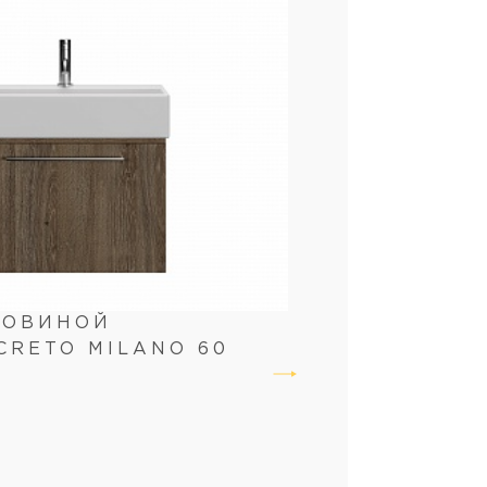
КОВИНОЙ
CRETO MILANO 60