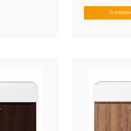
В корзи