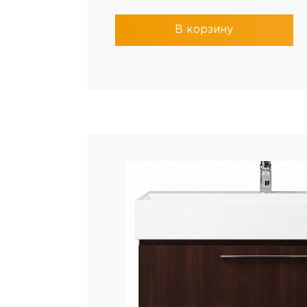
В корзину