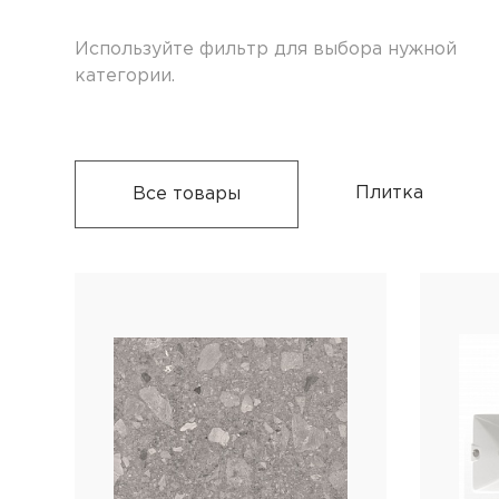
Используйте фильтр для выбора нужной
категории.
Плитка
Все товары