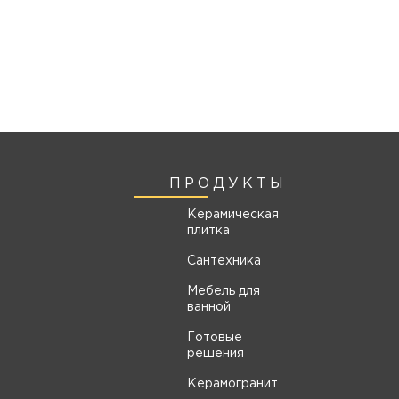
ПРОДУКТЫ
Керамическая
плитка
Сантехника
Мебель для
ванной
Готовые
решения
Керамогранит