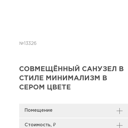
№13326
СОВМЕЩЁННЫЙ САНУЗЕЛ В
СТИЛЕ МИНИМАЛИЗМ В
СЕРОМ ЦВЕТЕ
Помещение
Совмещённый
Стоимость, ₽