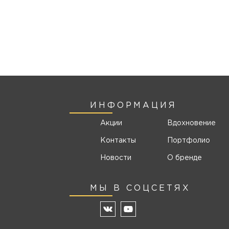
ИНФОРМАЦИЯ
Акции
Вдохновение
Контакты
Портфолио
Новости
О бренде
МЫ В СОЦСЕТЯХ