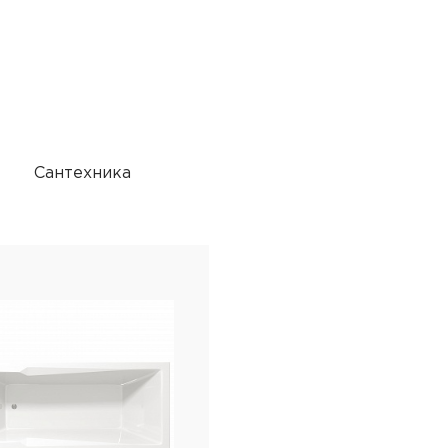
Сантехника