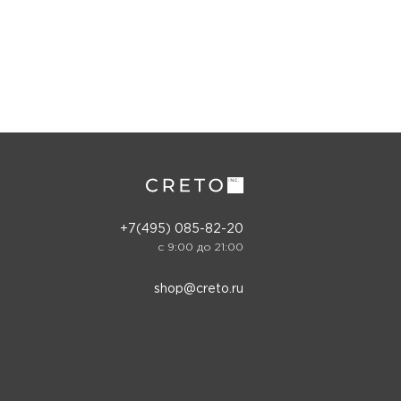
+7(495) 085-82-20
c 9:00 до 21:00
shop@creto.ru