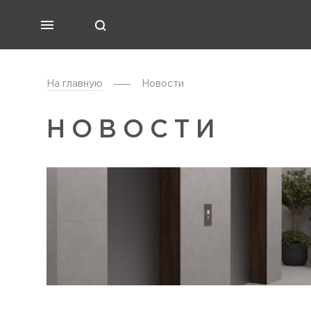
На главную
Новости
НОВОСТИ