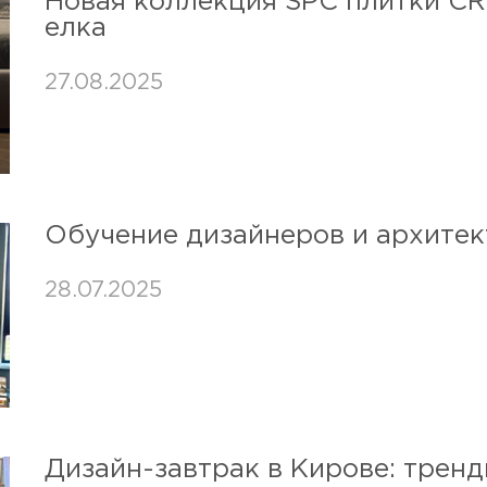
Новая коллекция SPC плитки CR
елка
27.08.2025
Обучение дизайнеров и архитек
28.07.2025
Дизайн-завтрак в Кирове: тренд