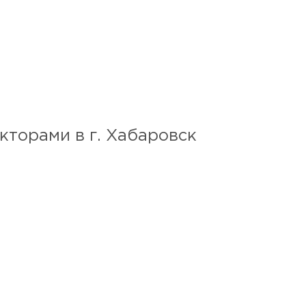
кторами в г. Хабаровск