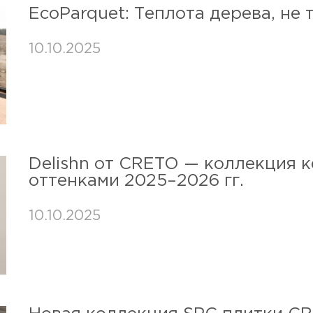
EcoParquet: Теплота дерева, н
10.10.2025
Delishn от CRETO — коллекция 
оттенками 2025–2026 гг.
10.10.2025