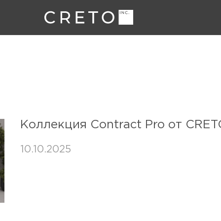
Коллекция Contract Pro от CRE
10.10.2025