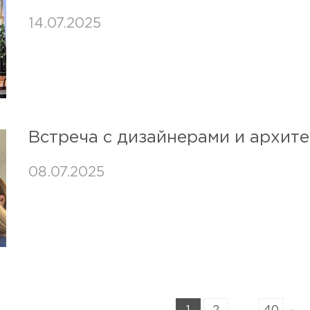
14.07.2025
Встреча с дизайнерами и архите
08.07.2025