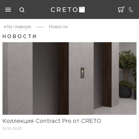
На главную
Новости
НОВОСТИ
Коллекция Contract Pro от CRETO
10.10.2025