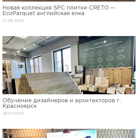
Новая коллекция SPC плитки CRETO —
EcoParquet английская елка
27.08.2025
Обучение дизайнеров и архитекторов г.
Красноярск
28.07.2025