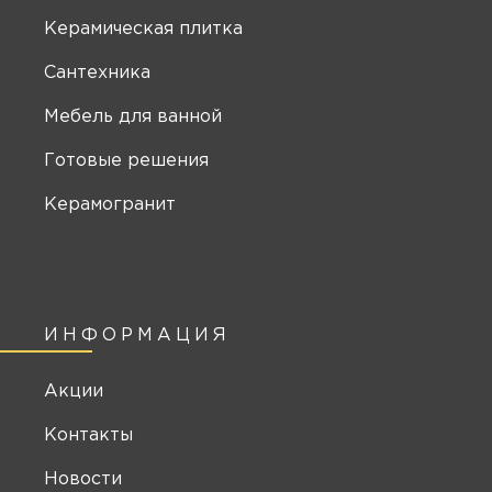
Керамическая плитка
Сантехника
Мебель для ванной
Готовые решения
Керамогранит
ИНФОРМАЦИЯ
Акции
Контакты
Новости