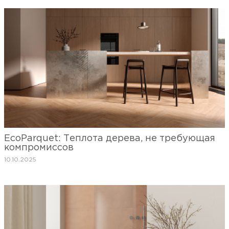
EcoParquet: Теплота дерева, не требующая
компромиссов
10.10.2025