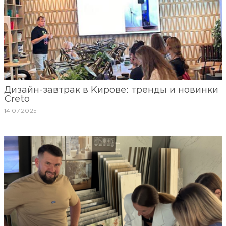
Дизайн-завтрак в Кирове: тренды и новинки
Creto
14.07.2025