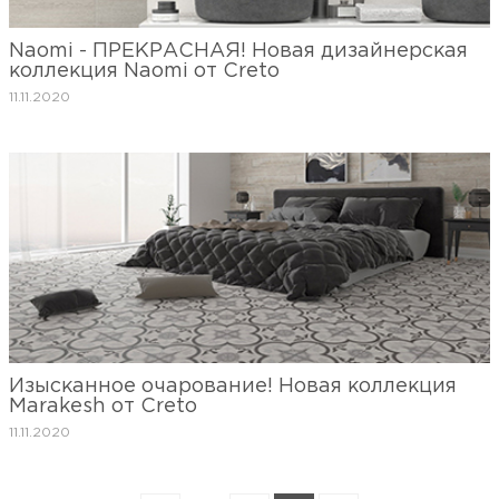
Naomi - ПРЕКРАСНАЯ! Новая дизайнерская
коллекция Naomi от Creto
11.11.2020
Изысканное очарование! Новая коллекция
Marakesh от Creto
11.11.2020