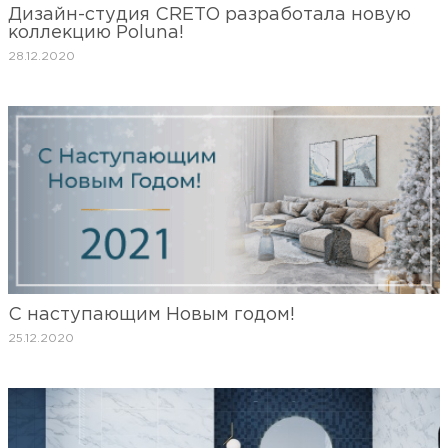
Дизайн-студия CRETO разработала новую
коллекцию Poluna!
28.12.2020
С наступающим Новым годом!
25.12.2020