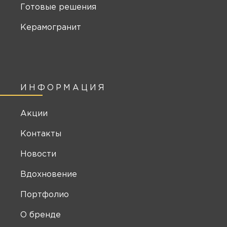
Готовые решения
Керамогранит
ИНФОРМАЦИЯ
Акции
Контакты
Новости
Вдохновение
Портфолио
О бренде