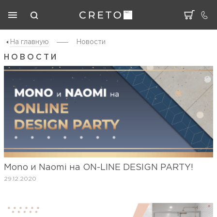
На главную
Новости
НОВОСТИ
Mono и Naomi на ON-LINE DESIGN PARTY!
29.12.2020