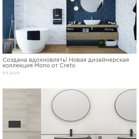
Создана вдохновлять! Новая дизайнерская
коллекция Mono от Creto
11.11.2020