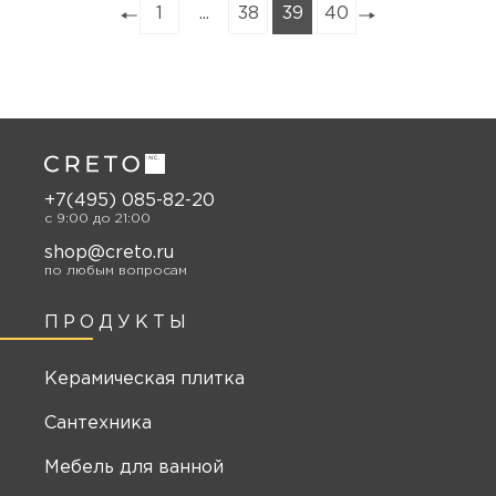
1
...
38
39
40
+7(495) 085-82-20
c 9:00 до 21:00
shop@creto.ru
по любым вопросам
ПРОДУКТЫ
Керамическая плитка
Сантехника
Мебель для ванной