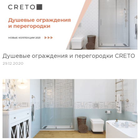
Душевые ограждения и перегородки CRETO
29.12.2020