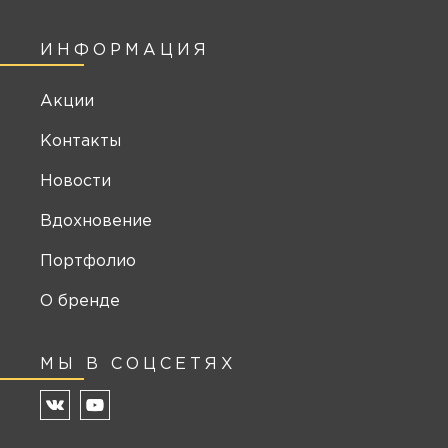
ИНФОРМАЦИЯ
Акции
Контакты
Новости
Вдохновение
Портфолио
О бренде
МЫ В СОЦСЕТЯХ