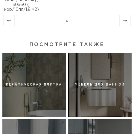
скай (Mono sky)
30х60 (1
кор/10пл/1,8 м2)
ПОСМОТРИТЕ ТАКЖЕ
КЕРАМИЧЕСКАЯ ПЛИТКА
МЕБЕЛЬ ДЛЯ ВАННОЙ