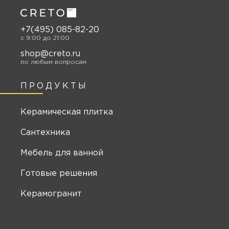
+7(495) 085-82-20
c 9:00 до 21:00
shop@creto.ru
по любым вопросам
ПРОДУКТЫ
Керамическая плитка
Сантехника
Мебель для ванной
Готовые решения
Керамогранит