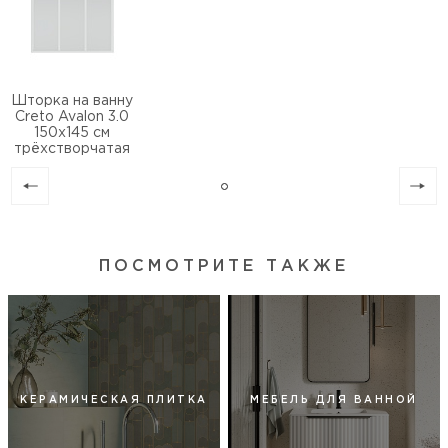
Шторка на ванну
Creto Avalon 3.0
150х145 см
трёхстворчатая
ПОСМОТРИТЕ ТАКЖЕ
КЕРАМИЧЕСКАЯ ПЛИТКА
МЕБЕЛЬ ДЛЯ ВАННОЙ