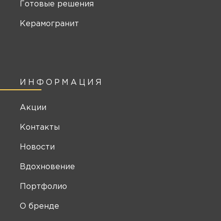
Готовые решения
Керамогранит
ИНФОРМАЦИЯ
Акции
Контакты
Новости
Вдохновение
Портфолио
О бренде