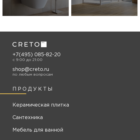
+7(495) 085-82-20
c 9:00 до 21:00
shop@creto.ru
по любым вопросам
ПРОДУКТЫ
Керамическая плитка
Сантехника
Мебель для ванной