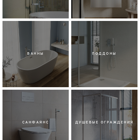
ВАННЫ
ПОДДОНЫ
САНФАЯНС
ДУШЕВЫЕ ОГРАЖДЕНИЯ