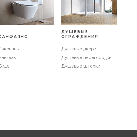
ДУШЕВЫЕ
САНФАЯНС
ОГРАЖДЕНИЯ
Раковины
Душевые двери
Унитазы
Душевые перегородки
Биде
Душевые шторки