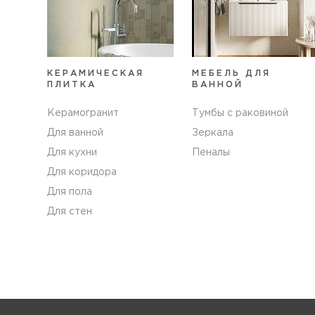
КЕРАМИЧЕСКАЯ
МЕБЕЛЬ ДЛЯ
ПЛИТКА
ВАННОЙ
Керамогранит
Тумбы с раковиной
Для ванной
Зеркала
Для кухни
Пеналы
Для коридора
Для пола
Для стен