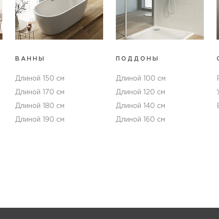
ВАННЫ
ПОДДОНЫ
Длиной 150 см
Длиной 100 см
Длиной 170 см
Длиной 120 см
Длиной 180 см
Длиной 140 см
Длиной 190 см
Длиной 160 см