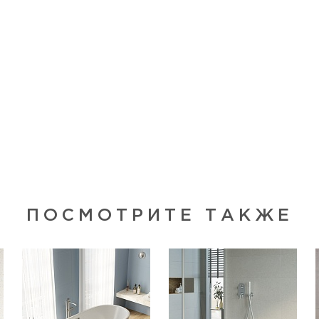
ПОСМОТРИТЕ ТАКЖЕ