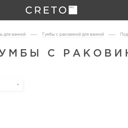
ь для ванной
Тумбы с раковиной для ванной
Под
УМБЫ С РАКОВИ