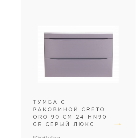
ТУМБА С
РАКОВИНОЙ CRETO
ORO 90 СМ 24-HN90-
GR СЕРЫЙ ЛЮКС