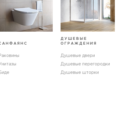
ДУШЕВЫЕ
САНФАЯНС
ОГРАЖДЕНИЯ
Раковины
Душевые двери
Унитазы
Душевые перегородки
Биде
Душевые шторки