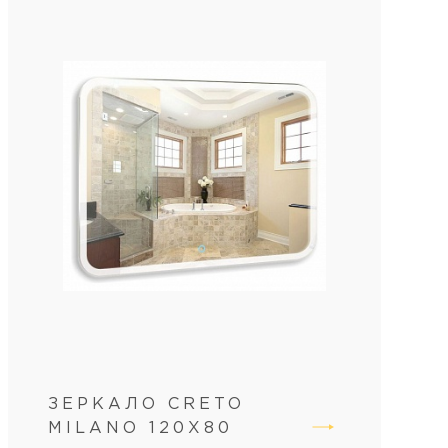
ЗЕРКАЛО CRETO
MILANO 120Х80