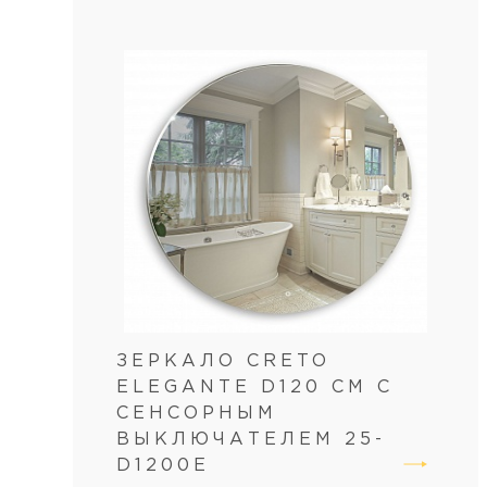
ЗЕРКАЛО CRETO
ELEGANTE D120 СМ С
СЕНСОРНЫМ
ВЫКЛЮЧАТЕЛЕМ 25-
D1200E