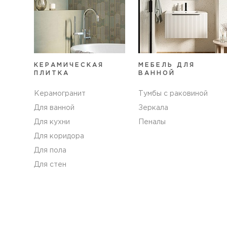
КЕРАМИЧЕСКАЯ
МЕБЕЛЬ ДЛЯ
ПЛИТКА
ВАННОЙ
Керамогранит
Тумбы с раковиной
Для ванной
Зеркала
Для кухни
Пеналы
Для коридора
Для пола
Для стен