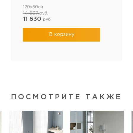
120x60см
14 537
руб.
11 630
руб.
В корзину
ПОСМОТРИТЕ ТАКЖЕ