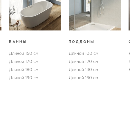
ВАННЫ
ПОДДОНЫ
Длиной 150 см
Длиной 100 см
Длиной 170 см
Длиной 120 см
Длиной 180 см
Длиной 140 см
Длиной 190 см
Длиной 160 см