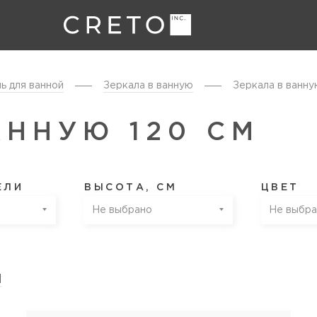
ь для ванной
Зеркала в ванную
Зеркала в ванну
АННУЮ 120 СМ
ЕЛИ
ВЫСОТА, СМ
ЦВЕТ
Не выбрано
Не выбра
я