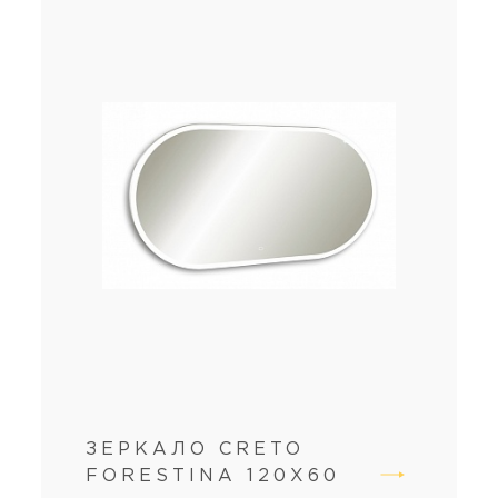
ЗЕРКАЛО CRETO
FORESTINA 120Х60