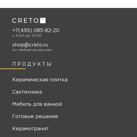
+7(495) 085-82-20
c 9:00 до 21:00
shop@creto.ru
по любым вопросам
ПРОДУКТЫ
Керамическая плитка
Сантехника
Мебель для ванной
Готовые решения
Керамогранит