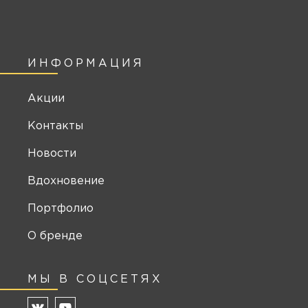
ИНФОРМАЦИЯ
Акции
Контакты
Новости
Вдохновение
Портфолио
О бренде
МЫ В СОЦСЕТЯХ