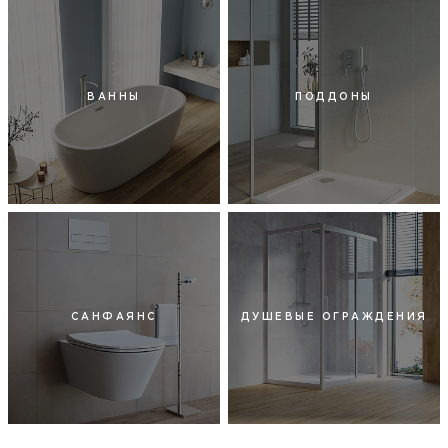
ВАННЫ
ПОДДОНЫ
САНФАЯНС
ДУШЕВЫЕ ОГРАЖДЕНИЯ