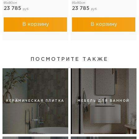
85x80см
85x80см
23 785
23 785
руб.
руб.
В корзину
В корзину
ПОСМОТРИТЕ ТАКЖЕ
КЕРАМИЧЕСКАЯ ПЛИТКА
МЕБЕЛЬ ДЛЯ ВАННОЙ