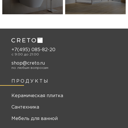
+7(495) 085-82-20
c 9:00 до 21:00
shop@creto.ru
по любым вопросам
ПРОДУКТЫ
Керамическая плитка
Сантехника
Мебель для ванной