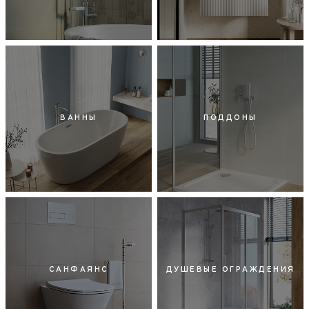
ВАННЫ
ПОДДОНЫ
САНФАЯНС
ДУШЕВЫЕ ОГРАЖДЕНИЯ