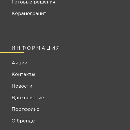
Готовые решения
Керамогранит
ИНФОРМАЦИЯ
Акции
Контакты
Новости
Вдохновение
Портфолио
О бренде