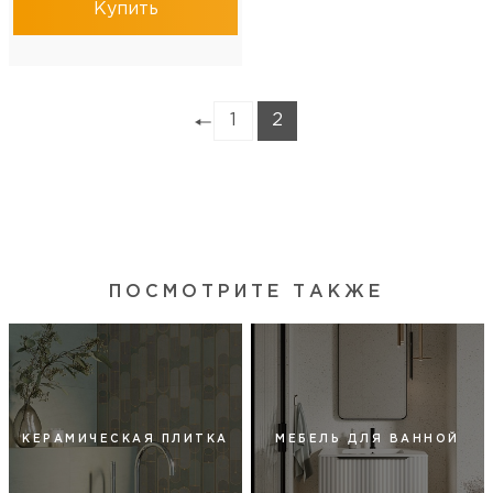
Купить
1
2
ПОСМОТРИТЕ ТАКЖЕ
КЕРАМИЧЕСКАЯ ПЛИТКА
МЕБЕЛЬ ДЛЯ ВАННОЙ