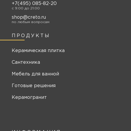
+7(495) 085-82-20
c 9:00 до 21:00
shop@creto.ru
по любым вопросам
ПРОДУКТЫ
Керамическая плитка
Сантехника
Мебель для ванной
Готовые решения
Керамогранит