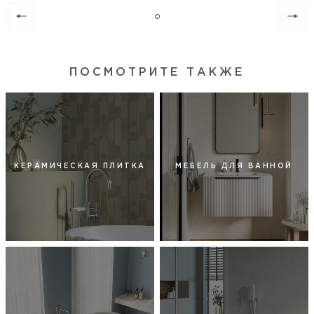
ПОСМОТРИТЕ ТАКЖЕ
КЕРАМИЧЕСКАЯ ПЛИТКА
МЕБЕЛЬ ДЛЯ ВАННОЙ