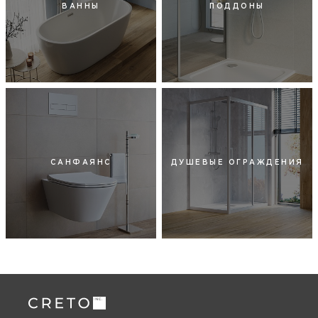
ВАННЫ
ПОДДОНЫ
САНФАЯНС
ДУШЕВЫЕ ОГРАЖДЕНИЯ