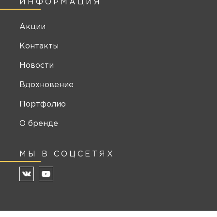
ИНФОРМАЦИЯ
Акции
Контакты
Новости
Вдохновение
Портфолио
О бренде
МЫ В СОЦСЕТЯХ