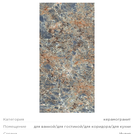
Категория
керамогранит
Помещение
для ванной/для гостиной/для коридора/для кухни
Страна
Индия