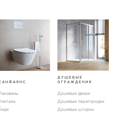
ДУШЕВЫЕ
САНФАЯНС
ОГРАЖДЕНИЯ
Раковины
Душевые двери
Унитазы
Душевые перегородки
Биде
Душевые шторки