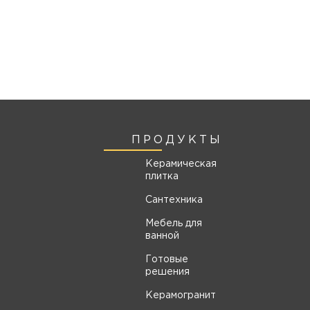
ПРОДУКТЫ
Керамическая
плитка
Сантехника
Мебель для
ванной
Готовые
решения
Керамогранит