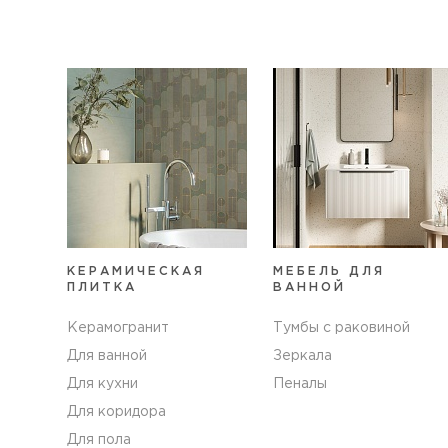
КЕРАМИЧЕСКАЯ
МЕБЕЛЬ ДЛЯ
ПЛИТКА
ВАННОЙ
Керамогранит
Тумбы с раковиной
Для ванной
Зеркала
Для кухни
Пеналы
Для коридора
Для пола