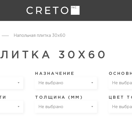
Напольная плитка 30х60
ЛИТКА 30Х60
НАЗНАЧЕНИЕ
ОСНОВ
Не выбрано
Не выбра
ТИ
ТОЛЩИНА (ММ)
ЦВЕТ 
Не выбрано
Не выбра