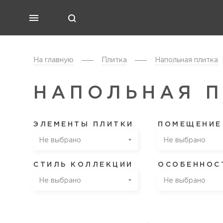
На главную
Плитка
Напольная плитка
НАПОЛЬНАЯ П
ЭЛЕМЕНТЫ ПЛИТКИ
ПОМЕЩЕНИЕ
Не выбрано
Не выбрано
СТИЛЬ КОЛЛЕКЦИИ
ОСОБЕННОС
Не выбрано
Не выбрано