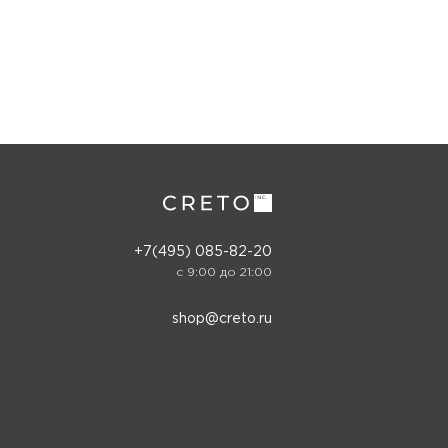
+7(495) 085-82-20
c 9:00 до 21:00
shop@creto.ru