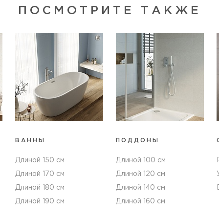
ПОСМОТРИТЕ ТАКЖЕ
ВАННЫ
ПОДДОНЫ
Длиной 150 см
Длиной 100 см
Длиной 170 см
Длиной 120 см
Длиной 180 см
Длиной 140 см
Длиной 190 см
Длиной 160 см