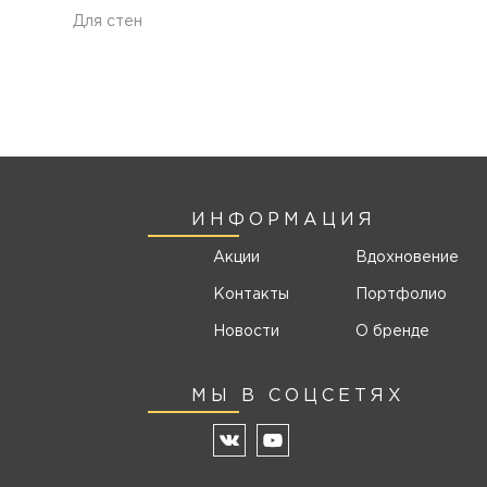
Для стен
ИНФОРМАЦИЯ
Акции
Вдохновение
Контакты
Портфолио
Новости
О бренде
МЫ В СОЦСЕТЯХ