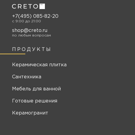
+7(495) 085-82-20
c 9:00 до 21:00
shop@creto.ru
по любым вопросам
ПРОДУКТЫ
Керамическая плитка
Сантехника
Мебель для ванной
Готовые решения
Керамогранит