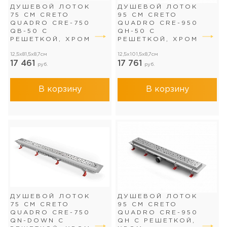
ДУШЕВОЙ ЛОТОК
ДУШЕВОЙ ЛОТОК
75 СМ CRETO
95 СМ CRETO
QUADRO CRE-750
QUADRO CRE-950
QB-50 С
QH-50 С
РЕШЕТКОЙ, ХРОМ
РЕШЕТКОЙ, ХРОМ
12,5x81,5x8,7см
12,5x101,5x8,7см
17 461
17 761
руб.
руб.
В корзину
В корзину
ДУШЕВОЙ ЛОТОК
ДУШЕВОЙ ЛОТОК
75 СМ CRETO
95 СМ CRETO
QUADRO CRE-750
QUADRO CRE-950
QN-DOWN С
QH С РЕШЕТКОЙ,