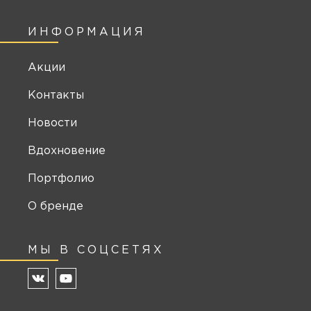
ИНФОРМАЦИЯ
Акции
Контакты
Новости
Вдохновение
Портфолио
О бренде
МЫ В СОЦСЕТЯХ