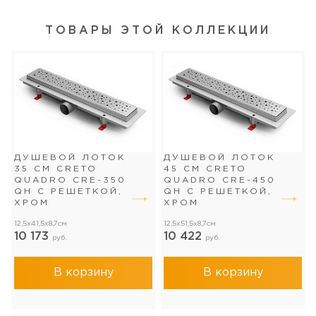
ТОВАРЫ ЭТОЙ КОЛЛЕКЦИИ
ДУШЕВОЙ ЛОТОК
ДУШЕВОЙ ЛОТОК
35 СМ CRETO
45 СМ CRETO
QUADRO CRE-350
QUADRO CRE-450
QH С РЕШЕТКОЙ,
QH С РЕШЕТКОЙ,
ХРОМ
ХРОМ
12,5x41,5x8,7см
12,5x51,5x8,7см
10 173
10 422
руб.
руб.
В корзину
В корзину