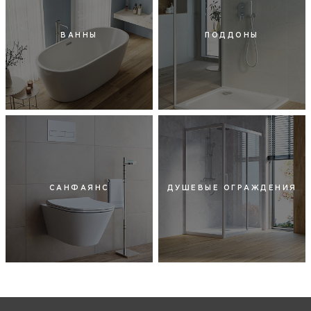
ВАННЫ
ПОДДОНЫ
САНФАЯНС
ДУШЕВЫЕ ОГРАЖДЕНИЯ