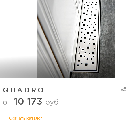
QUADRO
10 173
от
руб
Cкачать каталог