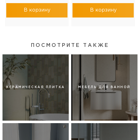
В корзину
В корзину
ПОСМОТРИТЕ ТАКЖЕ
КЕРАМИЧЕСКАЯ ПЛИТКА
МЕБЕЛЬ ДЛЯ ВАННОЙ