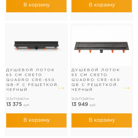
В корзину
В корзину
ДУШЕВОЙ ЛОТОК
ДУШЕВОЙ ЛОТОК
65 СМ CRETO
65 СМ CRETO
QUADRO CRE-650
QUADRO CRE-650
QB-P С РЕШЕТКОЙ,
QB С РЕШЕТКОЙ,
ЧЕРНЫЙ
ЧЕРНЫЙ
12,5x71,5x8,7см
12,5x71,5x8,7см
13 375
13 949
руб.
руб.
В корзину
В корзину