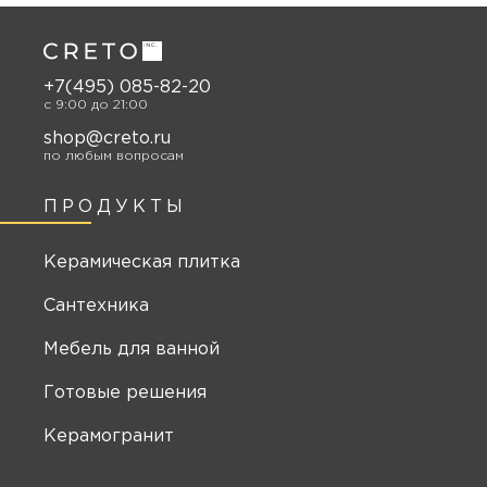
+7(495) 085-82-20
c 9:00 до 21:00
shop@creto.ru
по любым вопросам
ПРОДУКТЫ
Керамическая плитка
Сантехника
Мебель для ванной
Готовые решения
Керамогранит