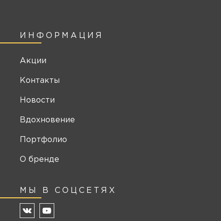
ИНФОРМАЦИЯ
Акции
Контакты
Новости
Вдохновение
Портфолио
О бренде
МЫ В СОЦСЕТЯХ