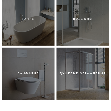
ВАННЫ
ПОДДОНЫ
САНФАЯНС
ДУШЕВЫЕ ОГРАЖДЕНИЯ