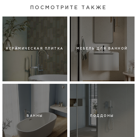
ПОСМОТРИТЕ ТАКЖЕ
КЕРАМИЧЕСКАЯ ПЛИТКА
МЕБЕЛЬ ДЛЯ ВАННОЙ
ВАННЫ
ПОДДОНЫ