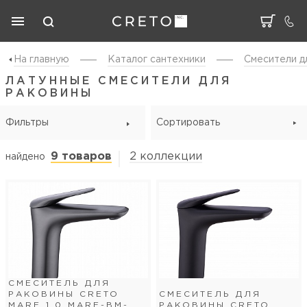
На главную
Каталог cантехники
Смесители д
ЛАТУННЫЕ СМЕСИТЕЛИ ДЛЯ
РАКОВИНЫ
Фильтры
Сортировать
9 товаров
2 коллекции
найдено
СМЕСИТЕЛЬ ДЛЯ
РАКОВИНЫ CRETO
СМЕСИТЕЛЬ ДЛЯ
MARE 1.0 MARE-BM-
РАКОВИНЫ CRETO