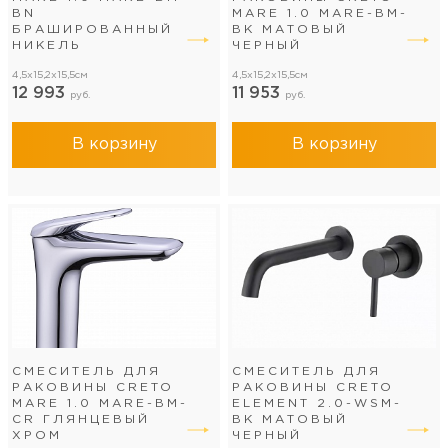
BN
MARE 1.0 MARE-BM-
БРАШИРОВАННЫЙ
BK МАТОВЫЙ
НИКЕЛЬ
ЧЕРНЫЙ
4,5x15,2x15,5см
4,5x15,2x15,5см
12 993
11 953
руб.
руб.
В корзину
В корзину
СМЕСИТЕЛЬ ДЛЯ
СМЕСИТЕЛЬ ДЛЯ
РАКОВИНЫ CRETO
РАКОВИНЫ CRETO
MARE 1.0 MARE-BM-
ELEMENT 2.0-WSM-
CR ГЛЯНЦЕВЫЙ
BK МАТОВЫЙ
ХРОМ
ЧЕРНЫЙ