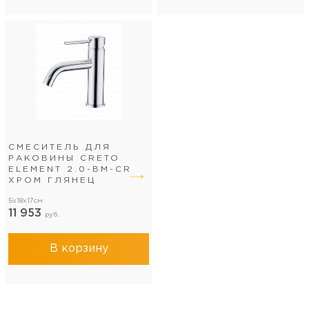
СМЕСИТЕЛЬ ДЛЯ
РАКОВИНЫ CRETO
ELEMENT 2.0-BM-CR
ХРОМ ГЛЯНЕЦ
5x18x17см
11 953
руб.
В корзину