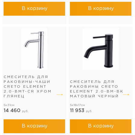
В корзину
В корзину
СМЕСИТЕЛЬ ДЛЯ
РАКОВИНЫ-ЧАШИ
СМЕСИТЕЛЬ ДЛЯ
CRETO ELEMENT
РАКОВИНЫ CRETO
2.0-BMT-CR ХРОМ
ELEMENT 2.0-BM-BK
ГЛЯНЕЦ
МАТОВЫЙ ЧЕРНЫЙ
5x31см
5x18x17см
14 460
11 953
руб.
руб.
В корзину
В корзину