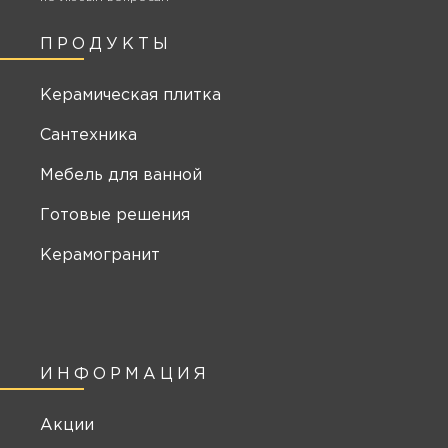
ПРОДУКТЫ
Керамическая плитка
Сантехника
Мебель для ванной
Готовые решения
Керамогранит
ИНФОРМАЦИЯ
Акции