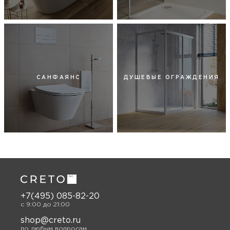
САНФАЯНС
ДУШЕВЫЕ ОГРАЖДЕНИЯ
+7(495) 085-82-20
c 9:00 до 21:00
shop@creto.ru
по любым вопросам