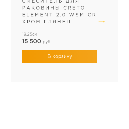
СМЕСИТЕЛЬ ДЛЯ
РАКОВИНЫ CRETO
ELEMENT 2.0-WSM-CR
ХРОМ ГЛЯНЕЦ
18,25см
15 500
руб.
В корзину