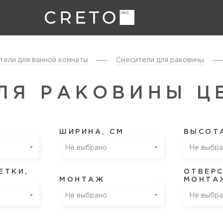
тели для ванной комнаты
Смесители для раковины
ЛЯ РАКОВИНЫ Ц
ШИРИНА, СМ
ВЫСОТА
Не выбрано
Не выбра
ЕТКИ,
ОТВЕР
МОНТАЖ
МОНТА
Не выбрано
Не выбра