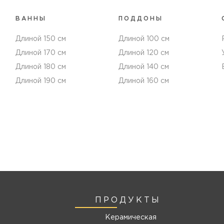
ВАННЫ
ПОДДОНЫ
Длиной 150 см
Длиной 100 см
Длиной 170 см
Длиной 120 см
Длиной 180 см
Длиной 140 см
Длиной 190 см
Длиной 160 см
ПРОДУКТЫ
Керамическая