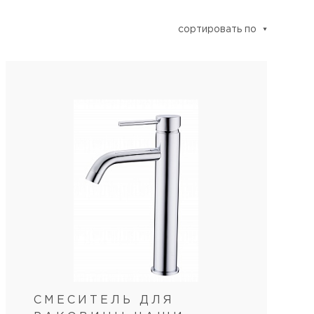
сортировать по
СМЕСИТЕЛЬ ДЛЯ