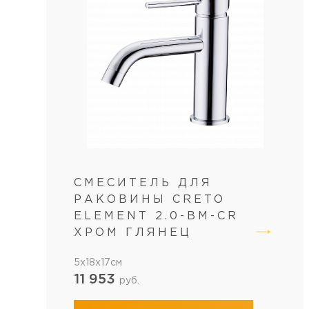
СМЕСИТЕЛЬ ДЛЯ
РАКОВИНЫ CRETO
ELEMENT 2.0-BM-CR
ХРОМ ГЛЯНЕЦ
5x18x17см
11 953
руб.