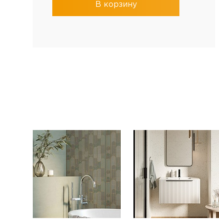
В корзину