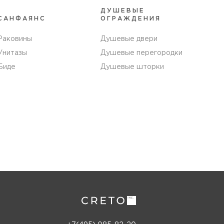
ДУШЕВЫЕ
САНФАЯНС
ОГРАЖДЕНИЯ
Раковины
Душевые двери
Унитазы
Душевые перегородки
Биде
Душевые шторки