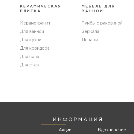
КЕРАМИЧЕСКАЯ
МЕБЕЛЬ ДЛЯ
ПЛИТКА
ВАННОЙ
Керамогранит
Тумбы с раковиной
Для ванной
Зеркала
Для кухни
Пеналы
Для коридора
Для пола
Для стен
ИНФОРМАЦИЯ
Акции
Вдохновение