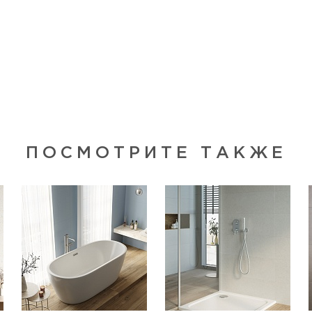
ПОСМОТРИТЕ ТАКЖЕ