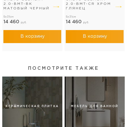
2.0-BMT-BK
2.0-BMT-CR ХРОМ
МАТОВЫЙ ЧЕРНЫЙ
ГЛЯНЕЦ
5x31см
5x31см
14 460
14 460
руб.
руб.
В корзину
В корзину
ПОСМОТРИТЕ ТАКЖЕ
КЕРАМИЧЕСКАЯ ПЛИТКА
МЕБЕЛЬ ДЛЯ ВАННОЙ