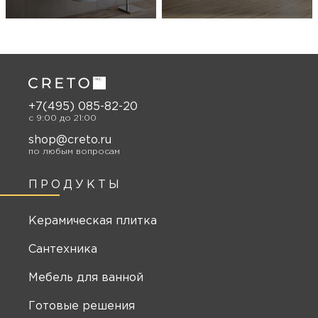
+7(495) 085-82-20
c 9:00 до 21:00
shop@creto.ru
по любым вопросам
ПРОДУКТЫ
Керамическая плитка
Сантехника
Мебель для ванной
Готовые решения