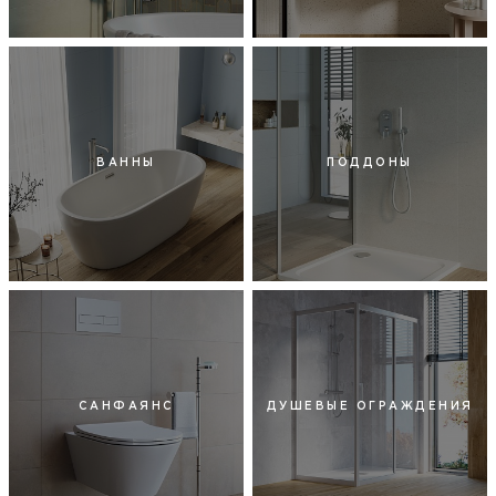
ВАННЫ
ПОДДОНЫ
САНФАЯНС
ДУШЕВЫЕ ОГРАЖДЕНИЯ