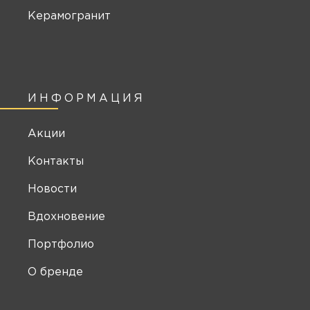
Керамогранит
ИНФОРМАЦИЯ
Акции
Контакты
Новости
Вдохновение
Портфолио
О бренде