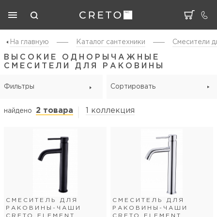
На главную
Каталог cантехники
Смесители д
ВЫСОКИЕ ОДНОРЫЧАЖНЫЕ
СМЕСИТЕЛИ ДЛЯ РАКОВИНЫ
Фильтры
Сортировать
2 товара
1 коллекция
найдено
СМЕСИТЕЛЬ ДЛЯ
СМЕСИТЕЛЬ ДЛЯ
РАКОВИНЫ-ЧАШИ
РАКОВИНЫ-ЧАШИ
CRETO ELEMENT
CRETO ELEMENT