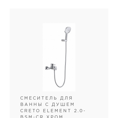
СМЕСИТЕЛЬ ДЛЯ
ВАННЫ С ДУШЕМ
CRETO ELEMENT 2.0-
BSM-CR ХРОМ