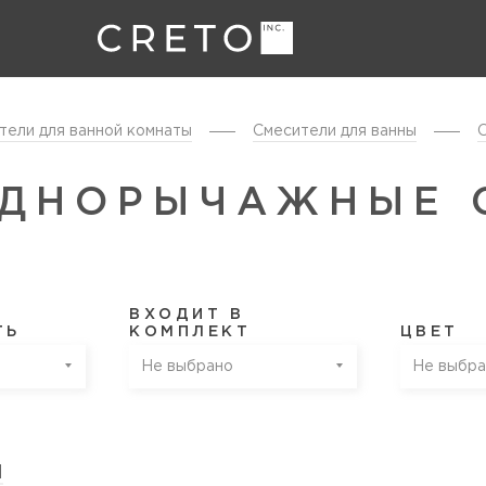
тели для ванной комнаты
Смесители для ванны
ОДНОРЫЧАЖНЫЕ 
ВХОДИТ В
ТЬ
КОМПЛЕКТ
ЦВЕТ
Не выбрано
Не выбра
я