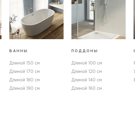
ВАННЫ
ПОДДОНЫ
Длиной 150 см
Длиной 100 см
Длиной 170 см
Длиной 120 см
Длиной 180 см
Длиной 140 см
Длиной 190 см
Длиной 160 см