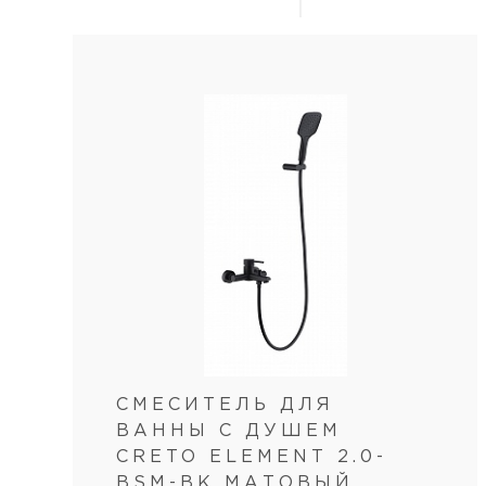
СМЕСИТЕЛЬ ДЛЯ
ВАННЫ С ДУШЕМ
CRETO ELEMENT 2.0-
BSM-BK МАТОВЫЙ