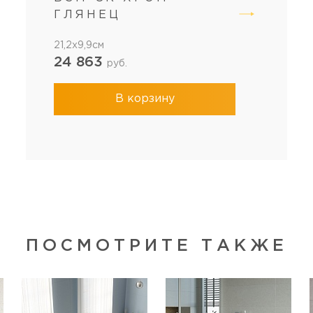
ГЛЯНЕЦ
21,2x9,9см
24 863
руб.
В корзину
ПОСМОТРИТЕ ТАКЖЕ