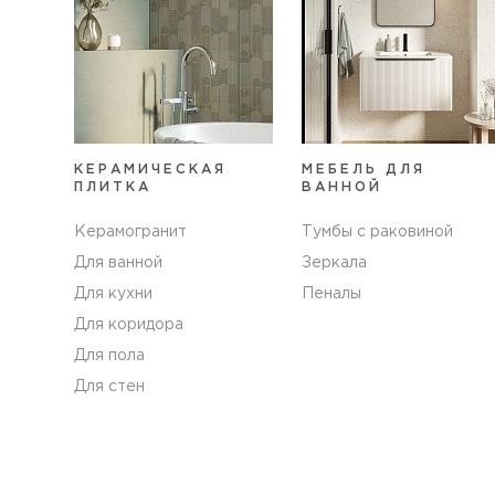
КЕРАМИЧЕСКАЯ
МЕБЕЛЬ ДЛЯ
ПЛИТКА
ВАННОЙ
Керамогранит
Тумбы с раковиной
Для ванной
Зеркала
Для кухни
Пеналы
Для коридора
Для пола
Для стен