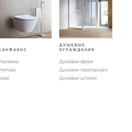
ДУШЕВЫЕ
САНФАЯНС
ОГРАЖДЕНИЯ
Раковины
Душевые двери
Унитазы
Душевые перегородки
Биде
Душевые шторки