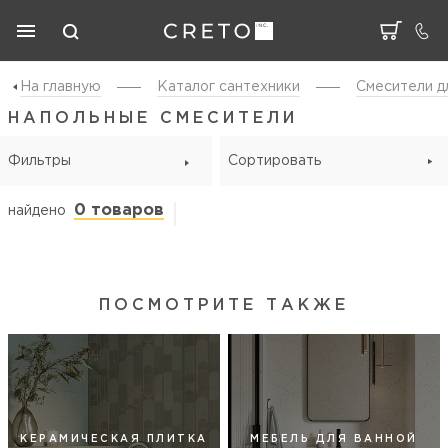
На главную
Каталог cантехники
Смесители д
НАПОЛЬНЫЕ СМЕСИТЕЛИ
Фильтры
Сортировать
0 товаров
найдено
ПОСМОТРИТЕ ТАКЖЕ
КЕРАМИЧЕСКАЯ ПЛИТКА
МЕБЕЛЬ ДЛЯ ВАННОЙ