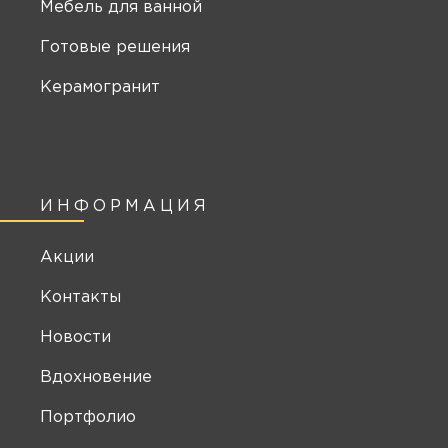
Мебель для ванной
Готовые решения
Керамогранит
ИНФОРМАЦИЯ
Акции
Контакты
Новости
Вдохновение
Портфолио