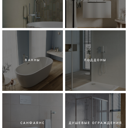
ВАННЫ
ПОДДОНЫ
САНФАЯНС
ДУШЕВЫЕ ОГРАЖДЕНИЯ