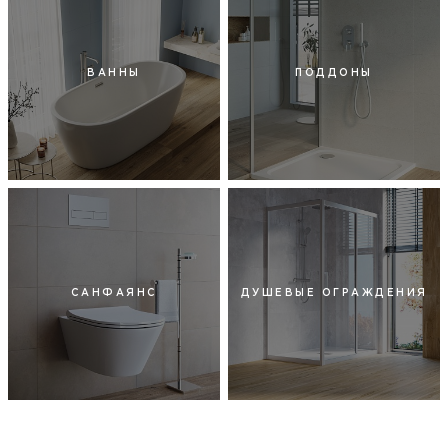
ВАННЫ
ПОДДОНЫ
САНФАЯНС
ДУШЕВЫЕ ОГРАЖДЕНИЯ