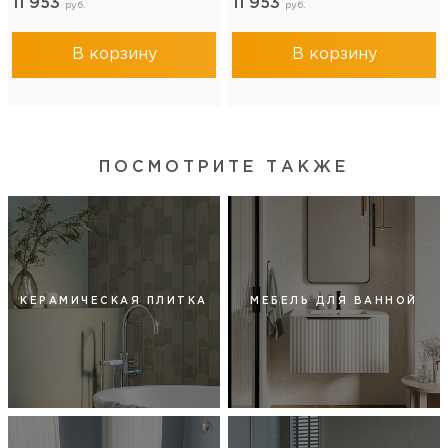
11 953
11 953
руб.
руб.
В корзину
В корзину
ПОСМОТРИТЕ ТАКЖЕ
КЕРАМИЧЕСКАЯ ПЛИТКА
МЕБЕЛЬ ДЛЯ ВАННОЙ