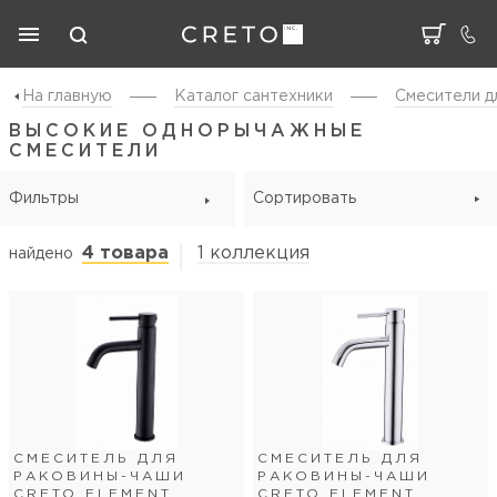
На главную
Каталог cантехники
Смесители д
ВЫСОКИЕ ОДНОРЫЧАЖНЫЕ
СМЕСИТЕЛИ
Фильтры
Сортировать
4 товара
1 коллекция
найдено
СМЕСИТЕЛЬ ДЛЯ
СМЕСИТЕЛЬ ДЛЯ
РАКОВИНЫ-ЧАШИ
РАКОВИНЫ-ЧАШИ
CRETO ELEMENT
CRETO ELEMENT