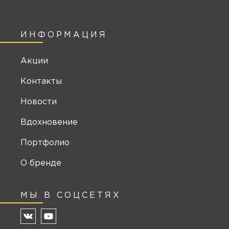
ИНФОРМАЦИЯ
Акции
Контакты
Новости
Вдохновение
Портфолио
О бренде
МЫ В СОЦСЕТЯХ