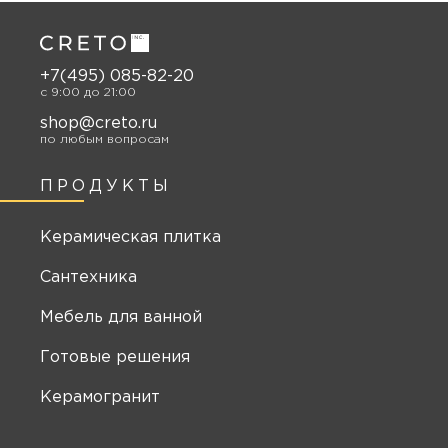
+7(495) 085-82-20
c 9:00 до 21:00
shop@creto.ru
по любым вопросам
ПРОДУКТЫ
Керамическая плитка
Сантехника
Мебель для ванной
Готовые решения
Керамогранит