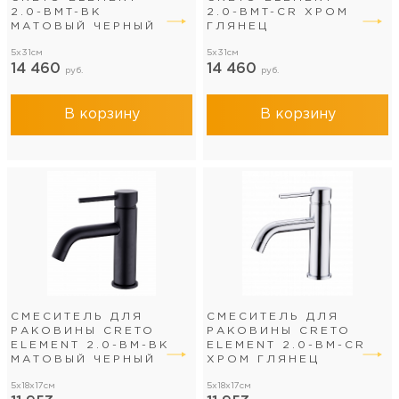
2.0-BMT-BK
2.0-BMT-CR ХРОМ
МАТОВЫЙ ЧЕРНЫЙ
ГЛЯНЕЦ
5x31см
5x31см
14 460
14 460
руб.
руб.
В корзину
В корзину
СМЕСИТЕЛЬ ДЛЯ
СМЕСИТЕЛЬ ДЛЯ
РАКОВИНЫ CRETO
РАКОВИНЫ CRETO
ELEMENT 2.0-BM-BK
ELEMENT 2.0-BM-CR
МАТОВЫЙ ЧЕРНЫЙ
ХРОМ ГЛЯНЕЦ
5x18x17см
5x18x17см