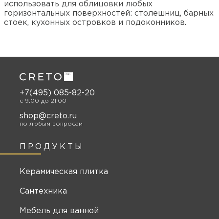
использовать для облицовки любых
горизонтальных поверхностей: столешниц, барных
стоек, кухонных островков и подоконников.
+7(495) 085-82-20
c 9:00 до 21:00
shop@creto.ru
по любым вопросам
ПРОДУКТЫ
Керамическая плитка
Сантехника
Мебель для ванной