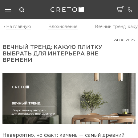
На главную
Вдохновение
Вечный тренд: каку
24.06.2022
ВЕЧНЫЙ ТРЕНД: КАКУЮ ПЛИТКУ
ВЫБРАТЬ ДЛЯ ИНТЕРЬЕРА ВНЕ
ВРЕМЕНИ
Невероятно, но факт: камень — самый древний