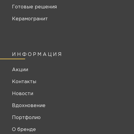
Готовые решения
Керамогранит
ИНФОРМАЦИЯ
Акции
Контакты
Новости
Вдохновение
Портфолио
О бренде