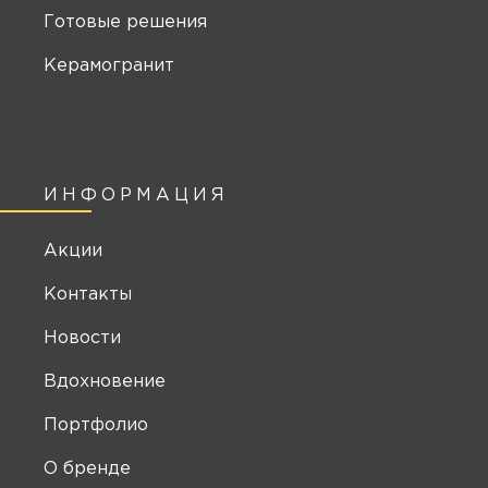
Готовые решения
Керамогранит
ИНФОРМАЦИЯ
Акции
Контакты
Новости
Вдохновение
Портфолио
О бренде