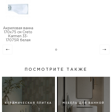
Акриловая ванна
170х75 см Creto
Karmen 33-
17075R белая
ПОСМОТРИТЕ ТАКЖЕ
КЕРАМИЧЕСКАЯ ПЛИТКА
МЕБЕЛЬ ДЛЯ ВАННОЙ