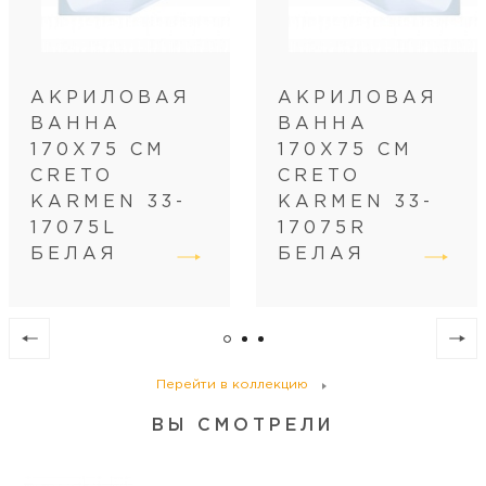
АКРИЛОВАЯ
АКРИЛОВАЯ
ВАННА
ВАННА
170Х75 СМ
170Х75 СМ
CRETO
CRETO
KARMEN 33-
KARMEN 33-
17075L
17075R
БЕЛАЯ
БЕЛАЯ
Перейти в коллекцию
ВЫ СМОТРЕЛИ