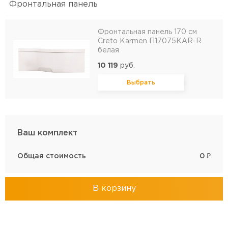
Фронтальная панель
Фронтальная панель 170 см
Creto Karmen П17075KAR-R
белая
10 119
руб.
Выбрать
Ваш комплект
Общая стоимость
0
₽
В корзину