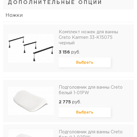
ДОПОЛНИТЕЛЬНЫЕ ОПЦИИ
Ножки
Комплект ножек для ванны
Creto Karmen 33-K15075
черный
3 156
руб.
Выбрать
Подголовник для ванны Creto
белый 1-01PW
2 775
руб.
Выбрать
Подголовник для ванны Creto