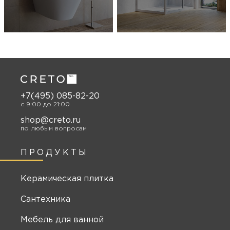
+7(495) 085-82-20
c 9:00 до 21:00
shop@creto.ru
по любым вопросам
ПРОДУКТЫ
Керамическая плитка
Сантехника
Мебель для ванной