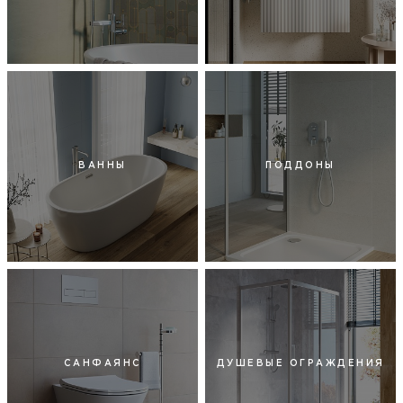
ВАННЫ
ПОДДОНЫ
САНФАЯНС
ДУШЕВЫЕ ОГРАЖДЕНИЯ