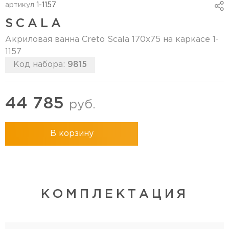
артикул
1-1157
SCALA
Акриловая ванна Creto Scala 170х75 на каркасе 1-
1157
Код набора:
9815
44 785
руб.
В корзину
КОМПЛЕКТАЦИЯ