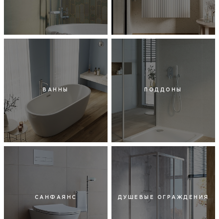
ВАННЫ
ПОДДОНЫ
САНФАЯНС
ДУШЕВЫЕ ОГРАЖДЕНИЯ