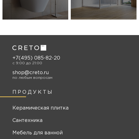
+7(495) 085-82-20
c 9:00 до 21:00
shop@creto.ru
по любым вопросам
ПРОДУКТЫ
Керамическая плитка
Сантехника
Мебель для ванной