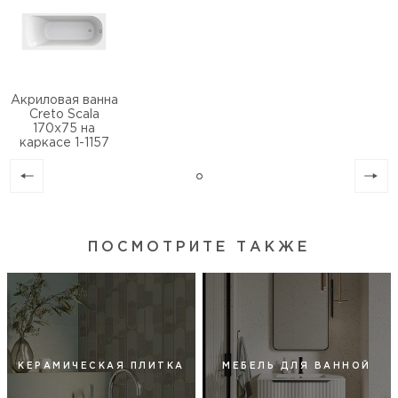
Акриловая ванна
Creto Scala
170х75 на
каркасе 1-1157
ПОСМОТРИТЕ ТАКЖЕ
КЕРАМИЧЕСКАЯ ПЛИТКА
МЕБЕЛЬ ДЛЯ ВАННОЙ