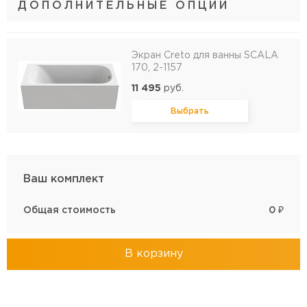
ДОПОЛНИТЕЛЬНЫЕ ОПЦИИ
Экран Creto для ванны SCALA
170, 2-1157
11 495
руб.
Выбрать
Ваш комплект
Общая стоимость
0
₽
В корзину