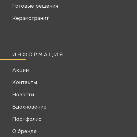
Готовые решения
Керамогранит
ИНФОРМАЦИЯ
Акции
Контакты
Новости
Вдохновение
Портфолио
О бренде