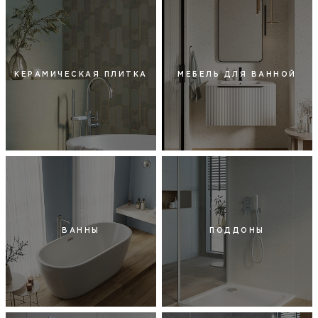
КЕРАМИЧЕСКАЯ ПЛИТКА
МЕБЕЛЬ ДЛЯ ВАННОЙ
ВАННЫ
ПОДДОНЫ