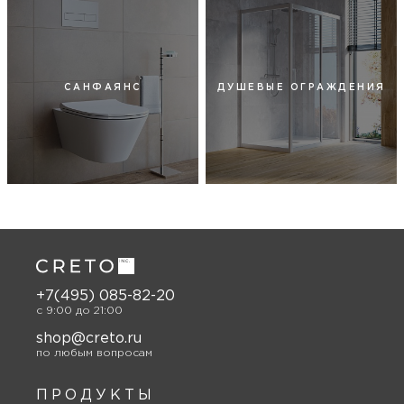
САНФАЯНС
ДУШЕВЫЕ ОГРАЖДЕНИЯ
+7(495) 085-82-20
c 9:00 до 21:00
shop@creto.ru
по любым вопросам
ПРОДУКТЫ