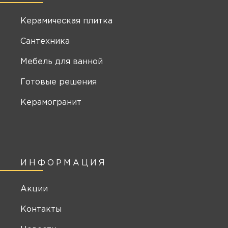
Керамическая плитка
Сантехника
Мебель для ванной
Готовые решения
Керамогранит
ИНФОРМАЦИЯ
Акции
Контакты