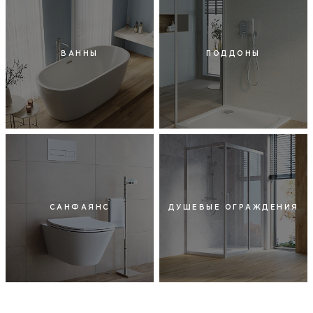
ВАННЫ
ПОДДОНЫ
САНФАЯНС
ДУШЕВЫЕ ОГРАЖДЕНИЯ