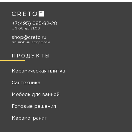
+7(495) 085-82-20
c 9:00 до 21:00
shop@creto.ru
по любым вопросам
ПРОДУКТЫ
Керамическая плитка
Сантехника
Мебель для ванной
Готовые решения
Керамогранит