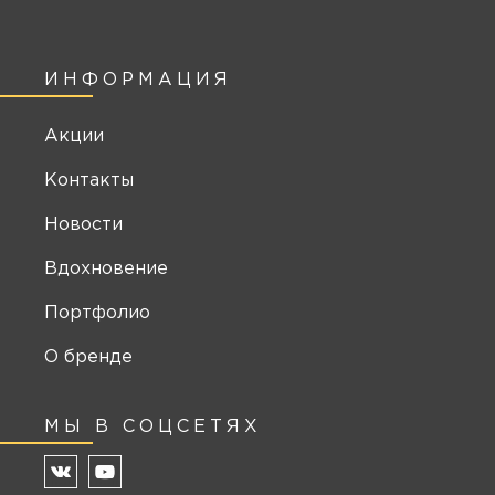
ИНФОРМАЦИЯ
Акции
Контакты
Новости
Вдохновение
Портфолио
О бренде
МЫ В СОЦСЕТЯХ