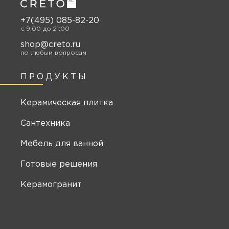
+7(495) 085-82-20
c 9:00 до 21:00
shop@creto.ru
по любым вопросам
ПРОДУКТЫ
Керамическая плитка
Сантехника
Мебель для ванной
Готовые решения
Керамогранит