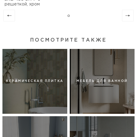
решеткой, хром
ПОСМОТРИТЕ ТАКЖЕ
КЕРАМИЧЕСКАЯ ПЛИТКА
МЕБЕЛЬ ДЛЯ ВАННОЙ