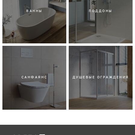
ВАННЫ
ПОДДОНЫ
САНФАЯНС
ДУШЕВЫЕ ОГРАЖДЕНИЯ