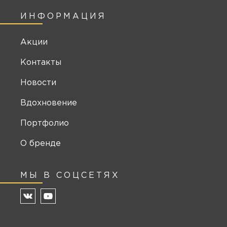
ИНФОРМАЦИЯ
Акции
Контакты
Новости
Вдохновение
Портфолио
О бренде
МЫ В СОЦСЕТЯХ