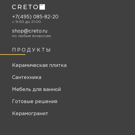
+7(495) 085-82-20
c 9:00 до 21:00
shop@creto.ru
по любым вопросам
ПРОДУКТЫ
Керамическая плитка
Сантехника
Мебель для ванной
Готовые решения
Керамогранит