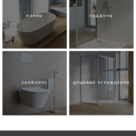
ВАННЫ
ПОДДОНЫ
САНФАЯНС
ДУШЕВЫЕ ОГРАЖДЕНИЯ