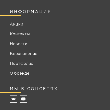
ИНФОРМАЦИЯ
Акции
Контакты
Новости
Вдохновение
Портфолио
О бренде
МЫ В СОЦСЕТЯХ