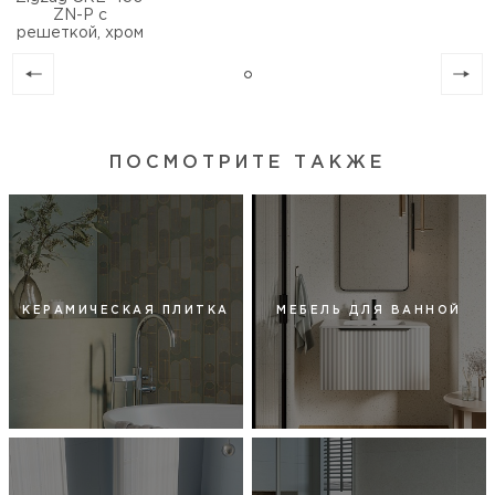
ZN-P с
решеткой, хром
ПОСМОТРИТЕ ТАКЖЕ
КЕРАМИЧЕСКАЯ ПЛИТКА
МЕБЕЛЬ ДЛЯ ВАННОЙ