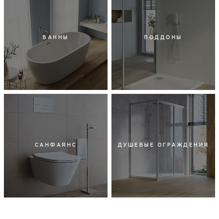
ВАННЫ
ПОДДОНЫ
САНФАЯНС
ДУШЕВЫЕ ОГРАЖДЕНИЯ