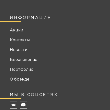
ИНФОРМАЦИЯ
Акции
Контакты
Новости
Вдохновение
Портфолио
О бренде
МЫ В СОЦСЕТЯХ