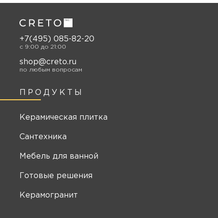
+7(495) 085-82-20
c 9:00 до 21:00
shop@creto.ru
по любым вопросам
ПРОДУКТЫ
Керамическая плитка
Сантехника
Мебель для ванной
Готовые решения
Керамогранит