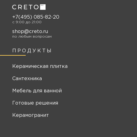
+7(495) 085-82-20
c 9:00 до 21:00
shop@creto.ru
по любым вопросам
ПРОДУКТЫ
Керамическая плитка
Сантехника
Мебель для ванной
Готовые решения
Керамогранит