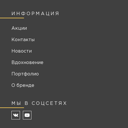
ИНФОРМАЦИЯ
Акции
Контакты
Новости
Вдохновение
Портфолио
О бренде
МЫ В СОЦСЕТЯХ