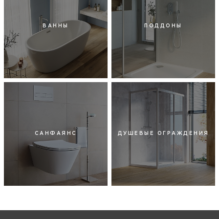
ВАННЫ
ПОДДОНЫ
САНФАЯНС
ДУШЕВЫЕ ОГРАЖДЕНИЯ