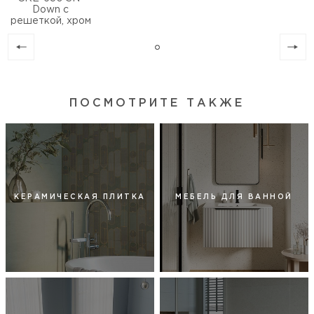
Down с
решеткой, хром
ПОСМОТРИТЕ ТАКЖЕ
КЕРАМИЧЕСКАЯ ПЛИТКА
МЕБЕЛЬ ДЛЯ ВАННОЙ