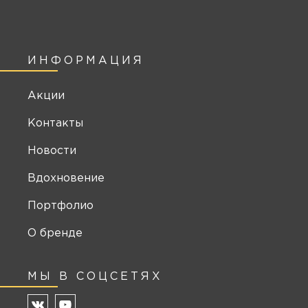
ИНФОРМАЦИЯ
Акции
Контакты
Новости
Вдохновение
Портфолио
О бренде
МЫ В СОЦСЕТЯХ