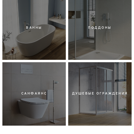
ВАННЫ
ПОДДОНЫ
САНФАЯНС
ДУШЕВЫЕ ОГРАЖДЕНИЯ