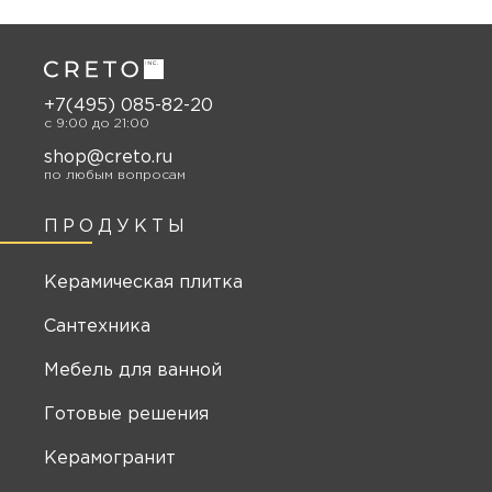
+7(495) 085-82-20
c 9:00 до 21:00
shop@creto.ru
по любым вопросам
ПРОДУКТЫ
Керамическая плитка
Сантехника
Мебель для ванной
Готовые решения
Керамогранит