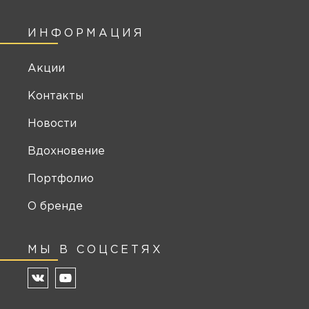
ИНФОРМАЦИЯ
Акции
Контакты
Новости
Вдохновение
Портфолио
О бренде
МЫ В СОЦСЕТЯХ