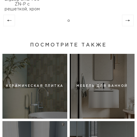
ZN-P с
решеткой, хром
ПОСМОТРИТЕ ТАКЖЕ
КЕРАМИЧЕСКАЯ ПЛИТКА
МЕБЕЛЬ ДЛЯ ВАННОЙ