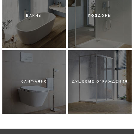
ВАННЫ
ПОДДОНЫ
САНФАЯНС
ДУШЕВЫЕ ОГРАЖДЕНИЯ