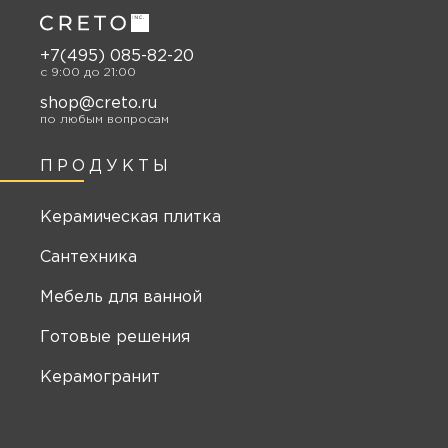
+7(495) 085-82-20
c 9:00 до 21:00
shop@creto.ru
по любым вопросам
ПРОДУКТЫ
Керамическая плитка
Сантехника
Мебель для ванной
Готовые решения
Керамогранит