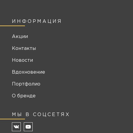
ИНФОРМАЦИЯ
Акции
Контакты
Новости
Вдохновение
Портфолио
О бренде
МЫ В СОЦСЕТЯХ