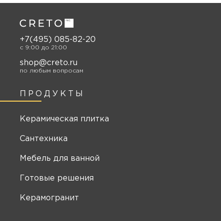
+7(495) 085-82-20
c 9:00 до 21:00
shop@creto.ru
по любым вопросам
ПРОДУКТЫ
Керамическая плитка
Сантехника
Мебель для ванной
Готовые решения
Керамогранит