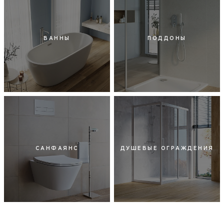
ВАННЫ
ПОДДОНЫ
САНФАЯНС
ДУШЕВЫЕ ОГРАЖДЕНИЯ