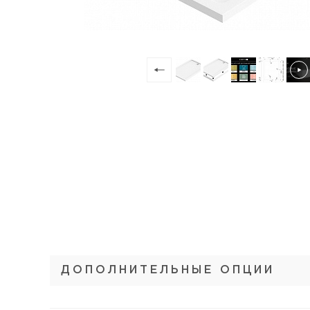
ДОПОЛНИТЕЛЬНЫЕ ОПЦИИ