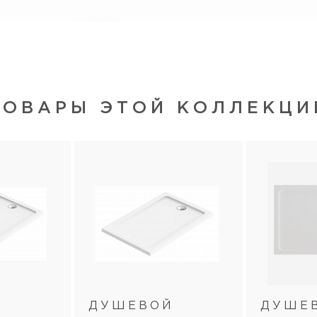
ТОВАРЫ ЭТОЙ КОЛЛЕКЦИ
Й
ДУШЕВОЙ
ДУШЕ