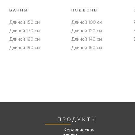
ВАННЫ
ПОДДОНЫ
Длиной 150 см
Длиной 100 см
Длиной 170 см
Длиной 120 см
Длиной 180 см
Длиной 140 см
Длиной 190 см
Длиной 160 см
ПРОДУКТЫ
Керамическая