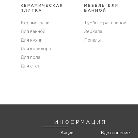
КЕРАМИЧЕСКАЯ
МЕБЕЛЬ ДЛЯ
ПЛИТКА
ВАННОЙ
Керамогранит
Тумбы с раковиной
Для ванной
Зеркала
Для кухни
Пеналы
Для коридора
Для пола
Для стен
ИНФОРМАЦИЯ
Акции
Вдохновение