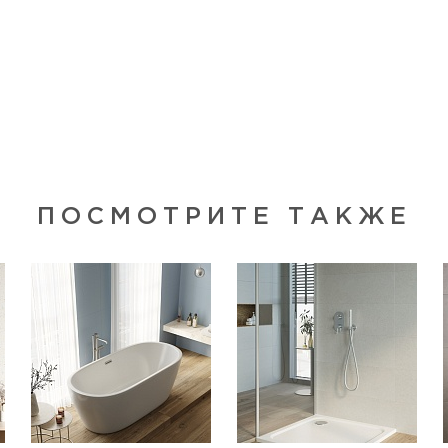
ПОСМОТРИТЕ ТАКЖЕ