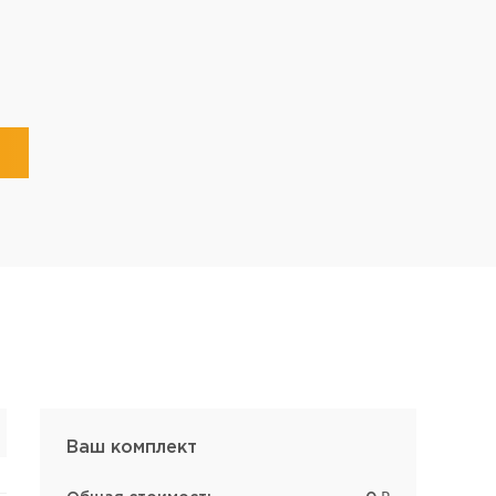
Ваш комплект