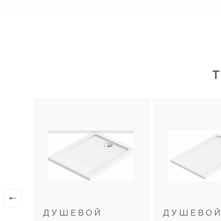
ДУШЕВОЙ
ДУШЕВО