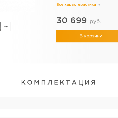
Все характеристики
30 699
руб.
В корзину
КОМПЛЕКТАЦИЯ