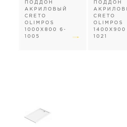
ПОДДОН
ПОДДОН
АКРИЛОВЫЙ
АКРИЛОВ
CRETO
CRETO
OLIMPOS
OLIMPOS
1000Х800 6-
1400Х900
1005
1021