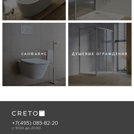
САНФАЯНС
ДУШЕВЫЕ ОГРАЖДЕНИЯ
+7(495) 085-82-20
c 9:00 до 21:00