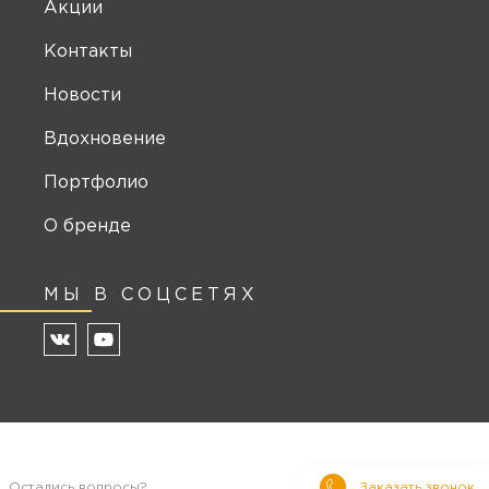
Акции
Контакты
Новости
Вдохновение
Портфолио
О бренде
МЫ В СОЦСЕТЯХ
Остались вопросы?
Заказать звонок