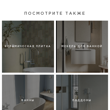
ПОСМОТРИТЕ ТАКЖЕ
КЕРАМИЧЕСКАЯ ПЛИТКА
МЕБЕЛЬ ДЛЯ ВАННОЙ
ВАННЫ
ПОДДОНЫ