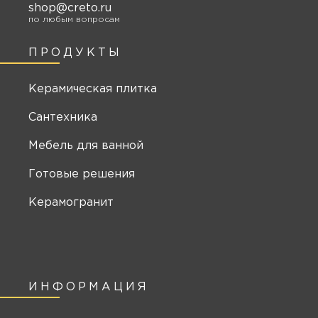
shop@creto.ru
по любым вопросам
ПРОДУКТЫ
Керамическая плитка
Сантехника
Мебель для ванной
Готовые решения
Керамогранит
ИНФОРМАЦИЯ