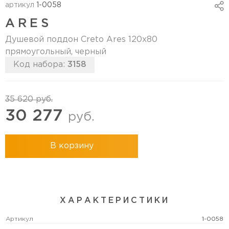
артикул
1-0058
ARES
Душевой поддон Creto Ares 120x80
прямоугольный, черный
Код набора:
3158
35 620
руб.
30 277
руб.
В корзину
ХАРАКТЕРИСТИКИ
Артикул
1-0058