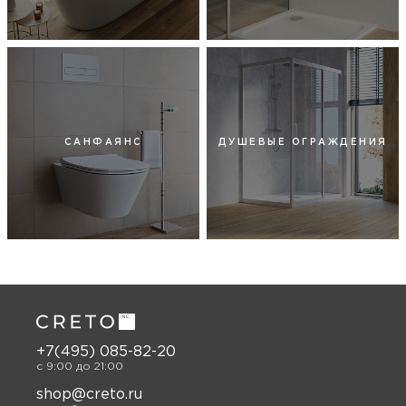
САНФАЯНС
ДУШЕВЫЕ ОГРАЖДЕНИЯ
+7(495) 085-82-20
c 9:00 до 21:00
shop@creto.ru