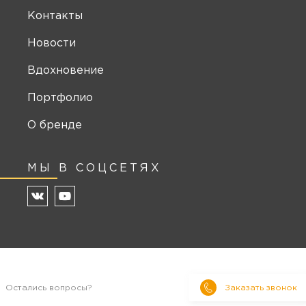
Контакты
Новости
Вдохновение
Портфолио
О бренде
МЫ В СОЦСЕТЯХ
Остались вопросы?
Заказать звонок