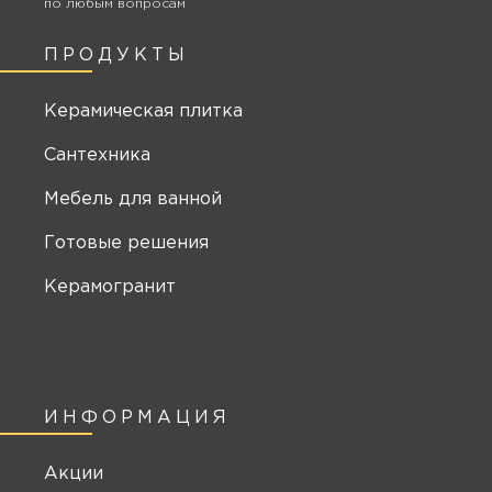
по любым вопросам
ПРОДУКТЫ
Керамическая плитка
Сантехника
Мебель для ванной
Готовые решения
Керамогранит
ИНФОРМАЦИЯ
Акции