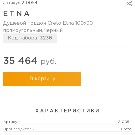
артикул
2-0054
ETNA
Душевой поддон Creto Etna 100x90
прямоугольный, черный
Код набора:
3236
35 464
руб.
В корзину
ХАРАКТЕРИСТИКИ
Артикул
2-0054
Производитель
Creto