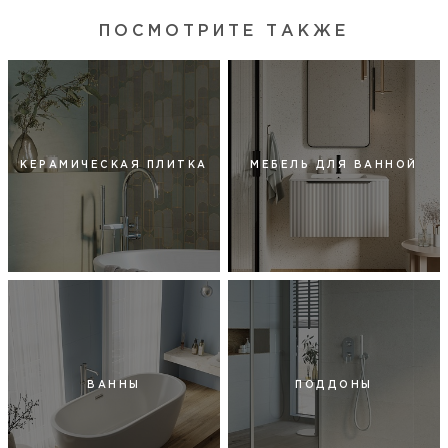
ПОСМОТРИТЕ ТАКЖЕ
КЕРАМИЧЕСКАЯ ПЛИТКА
МЕБЕЛЬ ДЛЯ ВАННОЙ
ВАННЫ
ПОДДОНЫ