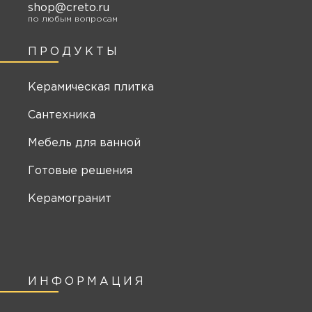
shop@creto.ru
по любым вопросам
ПРОДУКТЫ
Керамическая плитка
Сантехника
Мебель для ванной
Готовые решения
Керамогранит
ИНФОРМАЦИЯ