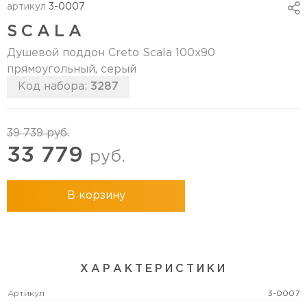
артикул
3-0007
SCALA
Душевой поддон Creto Scala 100x90
прямоугольный, серый
Код набора:
3287
39 739
руб.
33 779
руб.
В корзину
ХАРАКТЕРИСТИКИ
Артикул
3-0007