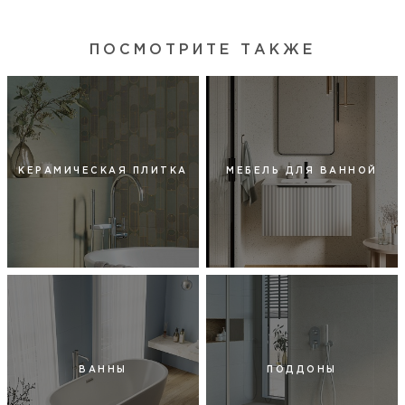
ПОСМОТРИТЕ ТАКЖЕ
КЕРАМИЧЕСКАЯ ПЛИТКА
МЕБЕЛЬ ДЛЯ ВАННОЙ
ВАННЫ
ПОДДОНЫ