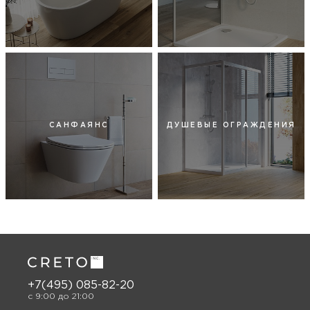
САНФАЯНС
ДУШЕВЫЕ ОГРАЖДЕНИЯ
+7(495) 085-82-20
c 9:00 до 21:00