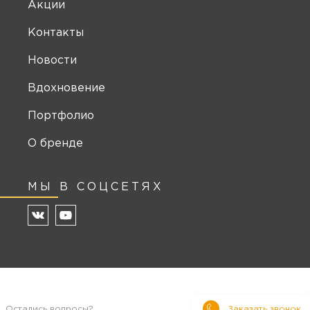
Акции
Контакты
Новости
Вдохновение
Портфолио
О бренде
МЫ В СОЦСЕТЯХ
Остались вопросы?
Заказать звонок