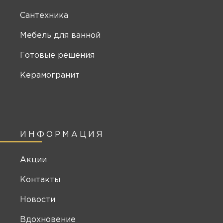
Сантехника
Мебель для ванной
Готовые решения
Керамогранит
ИНФОРМАЦИЯ
Акции
Контакты
Новости
Вдохновение