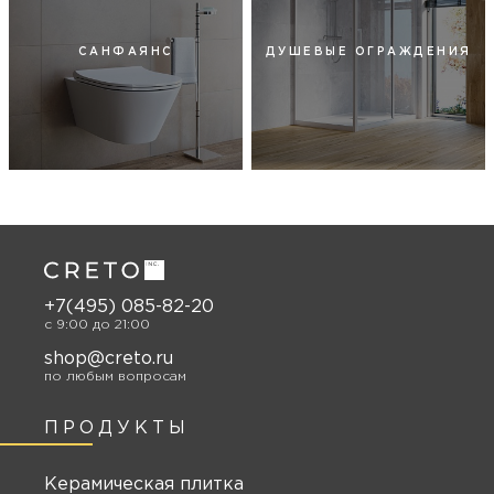
САНФАЯНС
ДУШЕВЫЕ ОГРАЖДЕНИЯ
+7(495) 085-82-20
c 9:00 до 21:00
shop@creto.ru
по любым вопросам
ПРОДУКТЫ
Керамическая плитка