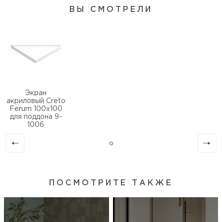
ВЫ СМОТРЕЛИ
Экран
акриловый Creto
Ferum 100х100
для поддона 9-
1006
ПОСМОТРИТЕ ТАКЖЕ