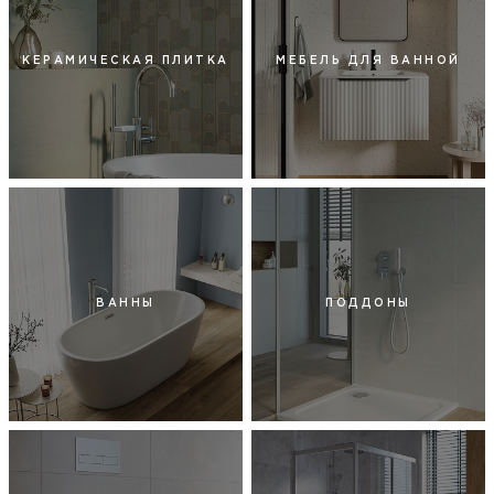
КЕРАМИЧЕСКАЯ ПЛИТКА
МЕБЕЛЬ ДЛЯ ВАННОЙ
ВАННЫ
ПОДДОНЫ