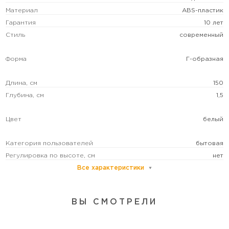
Материал
ABS-пластик
Гарантия
10 лет
Стиль
современный
Форма
Г-образная
Длина, см
150
Глубина, см
1,5
Цвет
белый
Категория пользователей
бытовая
Регулировка по высоте, см
нет
Все характеристики
ВЫ СМОТРЕЛИ