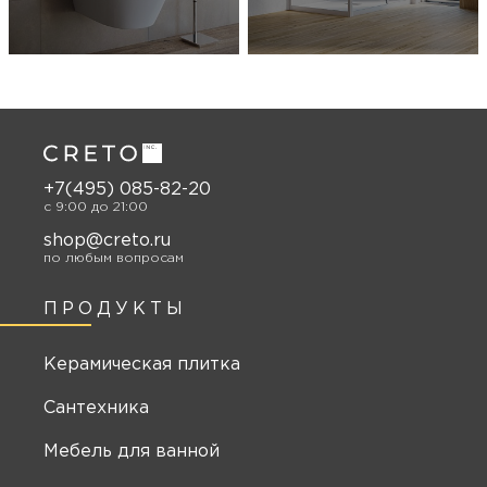
+7(495) 085-82-20
c 9:00 до 21:00
shop@creto.ru
по любым вопросам
ПРОДУКТЫ
Керамическая плитка
Сантехника
Мебель для ванной