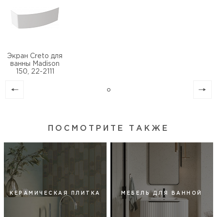
Экран Creto для
ванны Madison
150, 22-2111
ПОСМОТРИТЕ ТАКЖЕ
КЕРАМИЧЕСКАЯ ПЛИТКА
МЕБЕЛЬ ДЛЯ ВАННОЙ