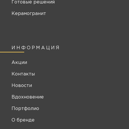
Готовые решения
Керамогранит
ИНФОРМАЦИЯ
Акции
Контакты
Новости
Вдохновение
Портфолио
О бренде