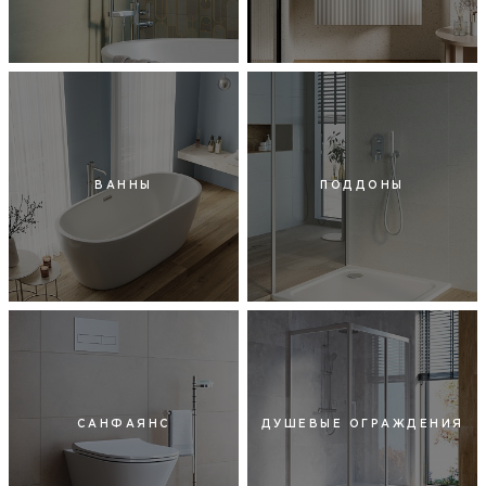
ВАННЫ
ПОДДОНЫ
САНФАЯНС
ДУШЕВЫЕ ОГРАЖДЕНИЯ