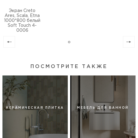
Экран Creto
Ares, Scala, Etna
1000*800 белый
Soft Touch 4-
0006
ПОСМОТРИТЕ ТАКЖЕ
КЕРАМИЧЕСКАЯ ПЛИТКА
МЕБЕЛЬ ДЛЯ ВАННОЙ