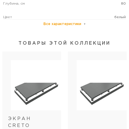
Глубина, см
80
Цвет
белый
Все характеристики
ТОВАРЫ ЭТОЙ КОЛЛЕКЦИИ
ЭКРАН
CRETO