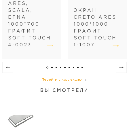
ARES,
SCALA,
ЭКРАН
ETNA
CRETO ARES
1000*700
1000*1000
ГРАФИТ
ГРАФИТ
SOFT TOUCH
SOFT TOUCH
4-0023
1-1007
Перейти в коллекцию
ВЫ СМОТРЕЛИ