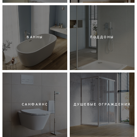
ВАННЫ
ПОДДОНЫ
САНФАЯНС
ДУШЕВЫЕ ОГРАЖДЕНИЯ