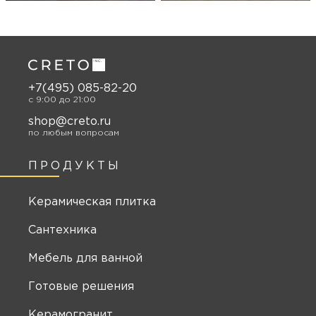
+7(495) 085-82-20
c 9:00 до 21:00
shop@creto.ru
по любым вопросам
ПРОДУКТЫ
Керамическая плитка
Сантехника
Мебель для ванной
Готовые решения
Керамогранит