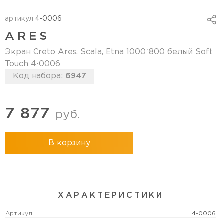
артикул
4-0006
ARES
Экран Creto Ares, Scala, Etna 1000*800 белый Soft
Touch 4-0006
Код набора:
6947
7 877
руб.
В корзину
ХАРАКТЕРИСТИКИ
Артикул
4-0006