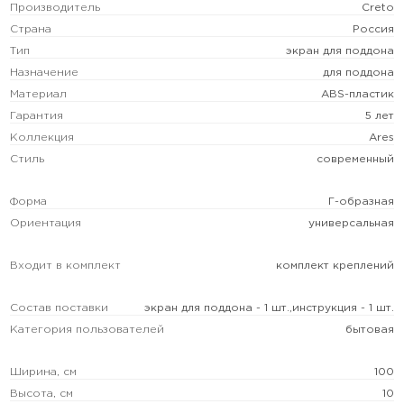
Производитель
Creto
Страна
Россия
Тип
экран для поддона
Назначение
для поддона
Материал
ABS-пластик
Гарантия
5 лет
Коллекция
Ares
Стиль
современный
Форма
Г-образная
Ориентация
универсальная
Входит в комплект
комплект креплений
Состав поставки
экран для поддона - 1 шт.,инструкция - 1 шт.
Категория пользователей
бытовая
Ширина, см
100
Высота, см
10