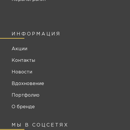
ИНФОРМАЦИЯ
Акции
Контакты
Новости
Вдохновение
Портфолио
О бренде
МЫ В СОЦСЕТЯХ