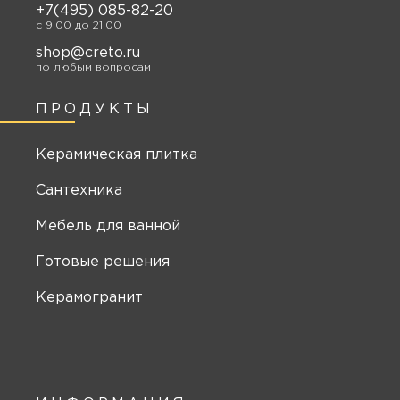
+7(495) 085-82-20
c 9:00 до 21:00
shop@creto.ru
по любым вопросам
ПРОДУКТЫ
Керамическая плитка
Сантехника
Мебель для ванной
Готовые решения
Керамогранит