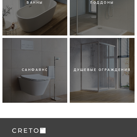
ВАННЫ
ПОДДОНЫ
САНФАЯНС
ДУШЕВЫЕ ОГРАЖДЕНИЯ