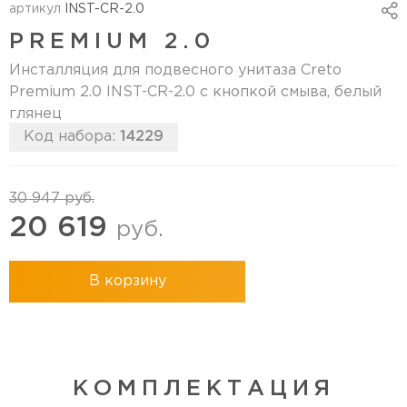
артикул
INST-CR-2.0
PREMIUM 2.0
Инсталляция для подвесного унитаза Creto
Premium 2.0 INST-CR-2.0 с кнопкой смыва, белый
глянец
Код набора:
14229
30 947
руб.
20 619
руб.
В корзину
КОМПЛЕКТАЦИЯ