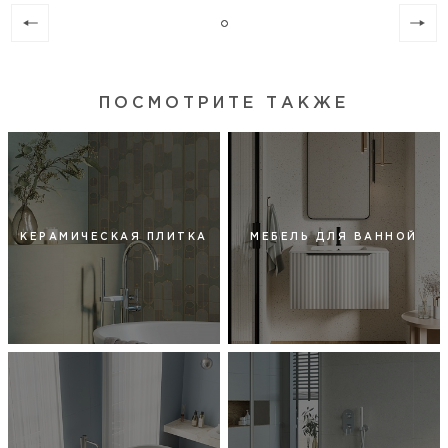
ПОСМОТРИТЕ ТАКЖЕ
КЕРАМИЧЕСКАЯ ПЛИТКА
МЕБЕЛЬ ДЛЯ ВАННОЙ