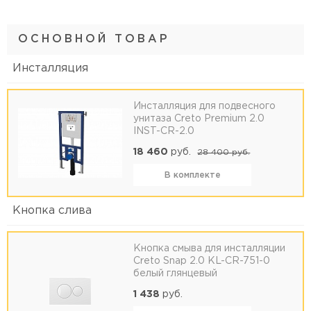
ОСНОВНОЙ ТОВАР
Инсталляция
Инсталляция для подвесного
унитаза Creto Premium 2.0
INST-CR-2.0
18 460
руб.
28 400
руб.
В комплекте
Кнопка слива
Кнопка смыва для инсталляции
Creto Snap 2.0 KL-CR-751-0
белый глянцевый
1 438
руб.