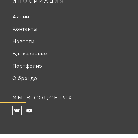
ИНФОРМАЦИЯ
Акции
Контакты
Новости
Вдохновение
Портфолио
О бренде
МЫ В СОЦСЕТЯХ