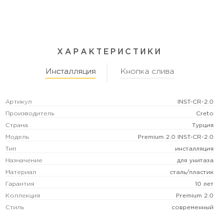
ХАРАКТЕРИСТИКИ
Инсталляция
Кнопка слива
Артикул
INST-CR-2.0
Производитель
Creto
Страна
Турция
Модель
Premium 2.0 INST-CR-2.0
Тип
инсталляция
Назначение
для унитаза
Материал
сталь/пластик
Гарантия
10 лет
Коллекция
Premium 2.0
Стиль
современный