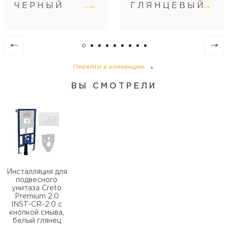
ЧЕРНЫЙ
ГЛЯНЦЕВЫЙ
Перейти в коллекцию
ВЫ СМОТРЕЛИ
Инсталляция для
подвесного
унитаза Creto
Premium 2.0
INST-CR-2.0 с
кнопкой смыва,
белый глянец