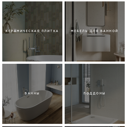
КЕРАМИЧЕСКАЯ ПЛИТКА
МЕБЕЛЬ ДЛЯ ВАННОЙ
ВАННЫ
ПОДДОНЫ