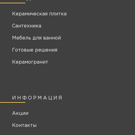
Керамическая плитка
Сантехника
Мебель для ванной
Готовые решения
Керамогранит
ИНФОРМАЦИЯ
Акции
Контакты