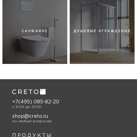
САНФАЯНС
ДУШЕВЫЕ ОГРАЖДЕНИЯ
+7(495) 085-82-20
c 9:00 до 21:00
shop@creto.ru
по любым вопросам
ПРОДУКТЫ