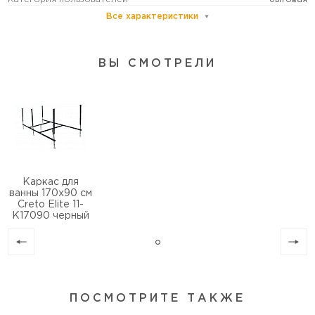
Все характеристики
ВЫ СМОТРЕЛИ
Каркас для
ванны 170х90 см
Creto Elite 11-
K17090 черный
ПОСМОТРИТЕ ТАКЖЕ