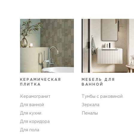
КЕРАМИЧЕСКАЯ
МЕБЕЛЬ ДЛЯ
ПЛИТКА
ВАННОЙ
Керамогранит
Тумбы с раковиной
Для ванной
Зеркала
Для кухни
Пеналы
Для коридора
Для пола