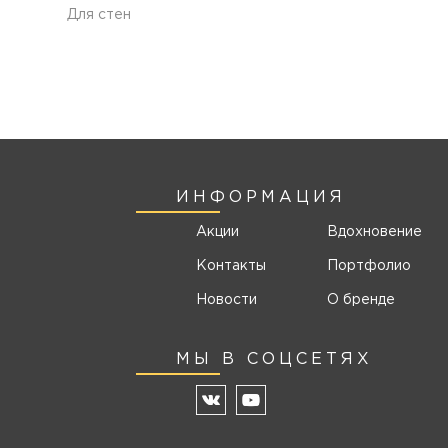
Для стен
ИНФОРМАЦИЯ
Акции
Вдохновение
Контакты
Портфолио
Новости
О бренде
МЫ В СОЦСЕТЯХ