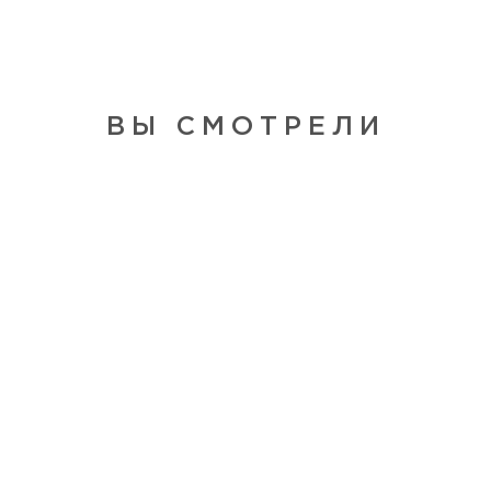
ВЫ СМОТРЕЛИ