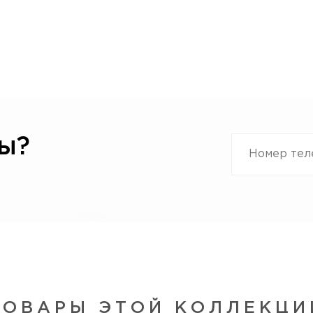
ы?
ТОВАРЫ ЭТОЙ КОЛЛЕКЦИ