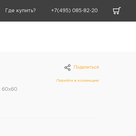
Где купить?
+7(495) 085-82-20
Поделиться
Перейти в коллекцию
e 60х60