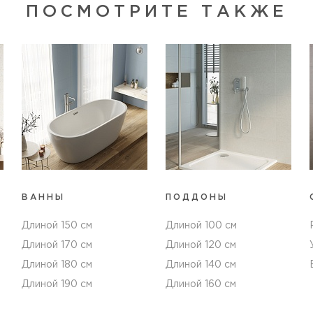
ПОСМОТРИТЕ ТАКЖЕ
ВАННЫ
ПОДДОНЫ
Длиной 150 см
Длиной 100 см
Длиной 170 см
Длиной 120 см
Длиной 180 см
Длиной 140 см
Длиной 190 см
Длиной 160 см