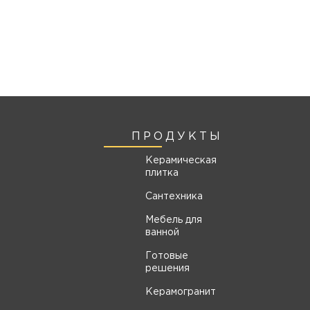
ПРОДУКТЫ
Керамическая
плитка
Сантехника
Мебель для
ванной
Готовые
решения
Керамогранит