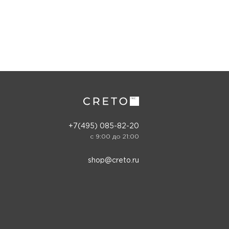
+7(495) 085-82-20
c 9:00 до 21:00
shop@creto.ru