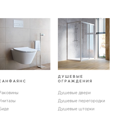
ДУШЕВЫЕ
САНФАЯНС
ОГРАЖДЕНИЯ
Раковины
Душевые двери
Унитазы
Душевые перегородки
Биде
Душевые шторки